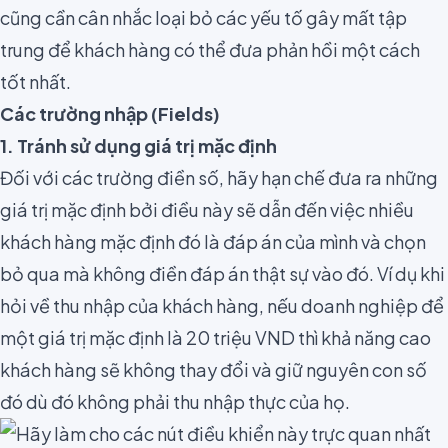
cũng cần cân nhắc loại bỏ các yếu tố gây mất tập
trung để khách hàng có thể đưa phản hồi một cách
tốt nhất.
Các trường nhập (Fields)
1. Tránh sử dụng giá trị mặc định
Đối với các trường điền số, hãy hạn chế đưa ra những
giá trị mặc định bởi điều này sẽ dẫn đến việc nhiều
khách hàng mặc định đó là đáp án của mình và chọn
bỏ qua mà không điền đáp án thật sự vào đó. Ví dụ khi
hỏi về thu nhập của khách hàng, nếu doanh nghiệp để
một giá trị mặc định là 20 triệu VND thì khả năng cao
khách hàng sẽ không thay đổi và giữ nguyên con số
đó dù đó không phải thu nhập thực của họ.