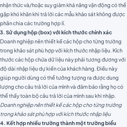
nhận thức và/hoặc suy giảm khả năng vận động có thể
gặp khó khăn khi trả lời các mẫu khảo sát không được
phân chia các trường hợp lí.
3. Sử dụng hộp (box) với kích thước chính xác
Doanh nghiệp nên thiết kế các hộp cho từng trường
trong khảo sát phù hợp với kích thước nhập liệu. Kích
thước các hộp chứa dữ liệu này phải tương đương với
độ dài nhập liệu dự kiến của khách hàng. Điều này
giúp người dùng có thể tưởng tượng ra được dung
lượng cho câu trả lời của mình và đảm bảo rằng họ có
thể thấy toàn bộ câu trả lời của mình sau khi nhập.
Doanh nghiệp nên thiết kế các hộp cho từng trường
trong khảo sát phù hợp với kích thước nhập liệu
4. Kết hợp nhiều trường thành một trường biểu