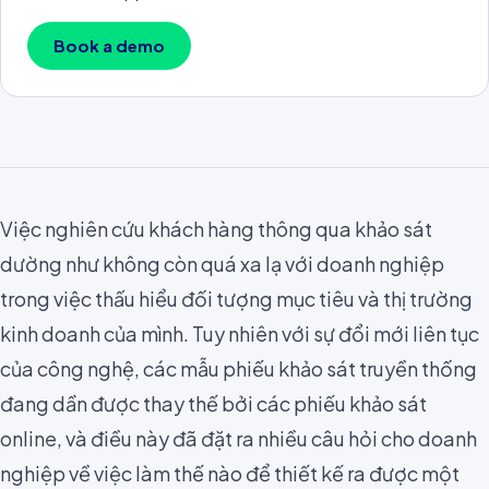
Book a demo
Việc
n
ghiên cứu khách hàng thông qua khảo sát
dường như không còn quá xa lạ với doanh nghiệp
trong việc thấu hiểu đối tượng mục tiêu và
thị trường
kinh doanh của mình
. Tuy nhiên với sự đổi mới liên tục
của công nghệ, các mẫu phiếu khảo sát truyền thống
đang dần được thay thế bởi các phiếu khảo sát
online, và điều này đã đặt ra nhiều câu hỏi cho doanh
nghiệp về việc làm thế nào để thiết kế ra được một