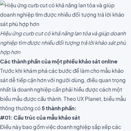
Hiệu ứng curb cut có khả năng lan tỏa và giúp doanh
nghiệp tìm được nhiều đối tượng trả lời khảo sát phù
hợp hơn
Các thành phần của một phiếu khảo sát online
Trước khi khám phá các bước để làm cho mẫu khảo
sát dễ tiếp cận hơn với người dùng, điều quan trọng
nhất là doanh nghiệp cần phải hiểu được cách một
biểu mẫu được cấu thành. Theo
UX Planet,
biểu mẫu
thông thường có
5 thành phần:
#01: Cấu trúc của mẫu khảo sát
Điều này bao gồm việc doanh nghiệp sắp xếp các