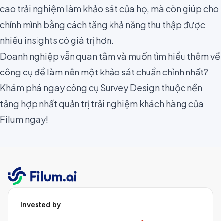
cao trải nghiệm làm khảo sát của họ, mà còn giúp cho
chính mình bằng cách tăng khả năng thu thập được
nhiều insights có giá trị hơn.
Doanh nghiệp vẫn quan tâm và muốn tìm hiểu thêm về
công cụ để làm nên một khảo sát chuẩn chỉnh nhất?
Khám phá ngay
công cụ Survey Design
thuộc nền
tảng hợp nhất quản trị trải nghiệm khách hàng của
Filum ngay!
Invested by