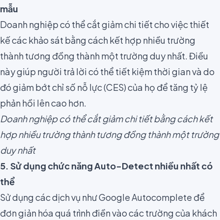
mẫu
Doanh nghiệp có thể cắt giảm chi tiết cho việc thiết
kế các khảo sát bằng cách kết hợp nhiều trường
thành tương đồng thành một trường duy nhất. Điều
này giúp người trả lời có thể tiết kiệm thời gian và do
đó giảm bớt chỉ số nỗ lực (CES) của họ để
tăng tỷ lệ
phản hồi lên cao hơn
.
Doanh nghiệp có thể cắt giảm chi tiết bằng cách kết
hợp nhiều trường thành tương đồng thành một trường
duy nhất
5. Sử dụng chức năng Auto-Detect nhiều nhất có
thể
Sử dụng các dịch vụ như
Google Autocomplete
để
đơn giản hóa quá trình điền vào các trường của khách