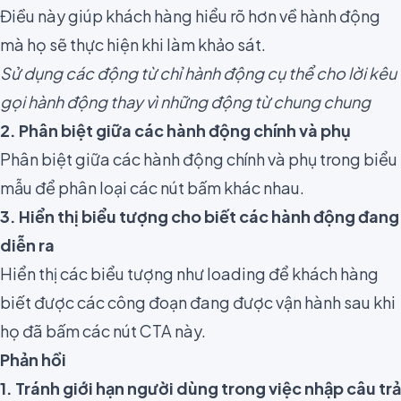
Điều này giúp khách hàng hiểu rõ hơn về hành động
mà họ sẽ thực hiện khi làm khảo sát.
Sử dụng các động từ chỉ hành động cụ thể cho lời kêu
gọi hành động thay vì những động từ chung chung
2. Phân biệt giữa các hành động chính và phụ
Phân biệt giữa các hành động chính và phụ trong biểu
mẫu để phân loại các nút bấm khác nhau.
3. Hiển thị biểu tượng cho biết các hành động đang
diễn ra
Hiển thị các biểu tượng như loading để khách hàng
biết được các công đoạn đang được vận hành sau khi
họ đã bấm các nút CTA này.
Phản hồi
1. Tránh giới hạn người dùng trong việc nhập câu trả