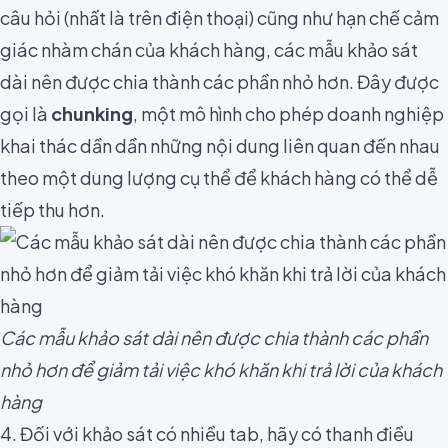
câu hỏi (nhất là trên điện thoại) cũng như hạn chế cảm
giác nhàm chán của khách hàng, các mẫu khảo sát
dài nên được chia thành các phần nhỏ hơn. Đây được
gọi là
chunking
, một mô hình cho phép doanh nghiệp
khai thác dần dần những nội dung liên quan đến nhau
theo một dung lượng cụ thể để khách hàng có thể dễ
tiếp thu hơn.
Các mẫu khảo sát dài nên được chia thành các phần
nhỏ hơn để giảm tải việc khó khăn khi trả lời của khách
hàng
4. Đối với khảo sát có nhiều tab, hãy có thanh điều