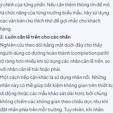
ý chính của từng phần. Nếu cần thêm thông tin để mô
tả chức năng của từng trường biểu mẫu, hãy sử dụng
các văn bản chú thích nhỏ để gợi nhắc cho khách
hàng.
2. Luôn căn lề trên cho các nhãn
Nghiên cứu theo dõi bằng mắt dưới đây cho thấy
người dùng có đường hoàn thành (completion path)
rõ ràng hơn nhiều khi sử dụng các nhãn căn lề trên, so
với nhãn căn lề trái hoặc phải.
Một cách tiếp cận khác là sử dụng nhãn nổi. Những
nhãn này có thể giúp tiết kiệm không gian trên thiết bị
di động (hoặc các mẫu khảo sát dài hơn), bởi chúng
không chiếm các không gian theo chiều dọc như khi
đặt nhãn phía trên mỗi trường. Tuy nhiên, khi nhãn