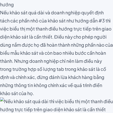
hướng
Nếu khảo sát quá dài và doanh nghiệp quyết định
tách các phần nhỏ của khảo sát như hướng dẫn #3 thì
việc biểu thị một thanh điều hướng trực tiếp trên giao
diện khảo sát là cần thiết
. Điều này cho phép người
dùng nắm được họ đã hoàn thành những phần nào của
biểu mẫu khảo sát và còn bao nhiêu bước cần hoàn
thành. Nhưng doanh nghiệp chỉ nên làm điều này
trong trường hợp số lượng tab trong khảo sát là cố
định và chính xác, đừng đánh lừa khách hàng bằng
những thông tin không chính xác về quá trình điền
khảo sát của họ.