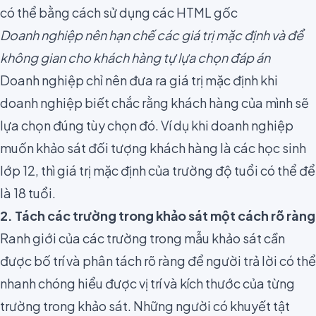
Doanh nghiệp nên hạn chế các giá trị mặc định và để
không gian cho khách hàng tự lựa chọn đáp án
Doanh nghiệp chỉ nên đưa ra giá trị mặc định khi
doanh nghiệp biết chắc rằng khách hàng của mình sẽ
lựa chọn đúng tùy chọn đó. Ví dụ khi doanh nghiệp
muốn khảo sát đối tượng khách hàng là các học sinh
lớp 12, thì giá trị mặc định của trường độ tuổi có thể để
là 18 tuổi.
2. Tách các trường trong khảo sát một cách rõ ràng
Ranh giới của các trường trong mẫu khảo sát cần
được bố trí và phân tách rõ ràng để người trả lời có thể
nhanh chóng hiểu được vị trí và kích thước của từng
trường trong khảo sát. Những người có khuyết tật