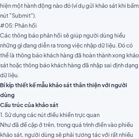
hiện một hành động nào đó (ví dụ gửi khảo sát khi bấm
nút "Submit").
#05: Phản hồi
Các thông báo phản hồi sẽ giúp người dùng hiểu
những gì đang diễn ra trong việc nhập dữ liệu. Đó có
thể là thông báo khách hàng đã hoàn thành xong khảo
sát hoặc thông báo khách hàng đã nhập sai định dạng
dữ liệu.
Bí kíp thiết kế mẫu khảo sát thân thiện với người
dùng
Cấu trúc của khảo sát
1. Sử dụng các nút điều khiển trực quan
Như đã đề cập ở trên, trong quá trình điền vào phiếu
khảo sát, người dùng sẽ phải tương tác với rất nhiều