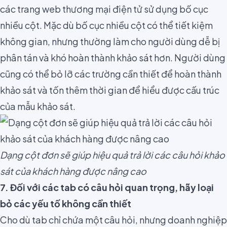
các trang web thương mại điện tử sử dụng bố cục
nhiều cột. Mặc dù bố cục nhiều cột có thể tiết kiệm
không gian, nhưng thường làm cho người dùng dễ bị
phân tán và khó hoàn thành khảo sát hơn. Người dùng
cũng có thể bỏ lỡ các trường cần thiết để hoàn thành
khảo sát và tốn thêm thời gian để hiểu được cấu trúc
của mẫu khảo sát.
Dạng cột đơn sẽ giúp hiệu quả trả lời các câu hỏi khảo
sát của khách hàng được nâng cao
7. Đối với các tab có câu hỏi quan trọng, hãy loại
bỏ các yếu tố không cần thiết
Cho dù tab chỉ chứa một câu hỏi, nhưng doanh nghiệp