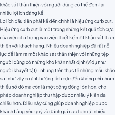
khảo sát thân thiện với người dùng có thể đem lại
nhiều lợi ích đáng kể.
Lợi ích đầu tiên phải kể đến chính là
hiệu ứng curb cut
.
Hiệu ứng curb cut là một trong những kết quả tích cực
của việc chú trọng vào việc thiết kế một khảo sát thân
thiện với khách hàng. Nhiều doanh nghiệp đã rất nỗ
lực để làm ra
một khảo sát thân thiện
với những tệp
người dùng có những khó khăn nhất định (ví dụ như
người khuyết tật) - nhưng trên thực tế những mẫu khảo
sát như vậy có ảnh hưởng tích cực đến không chỉ nhóm
thiểu số đó mà còn là một cộng đồng lớn hơn, cho
phép doanh nghiệp thu thập được nhiều ý kiến đa
chiều hơn. Điều này cũng giúp doanh nghiệp được
khách hàng yêu quý và đánh giá cao hơn rất nhiều.