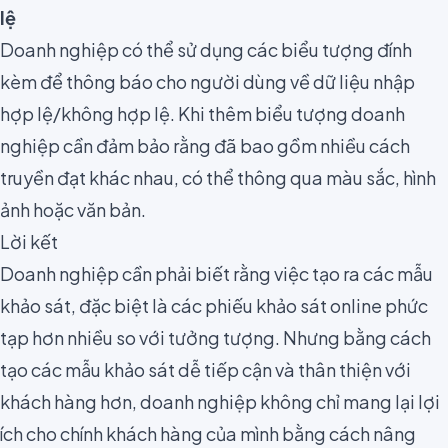
lệ
Doanh nghiệp có thể
sử dụng các
biểu tượng đính
kèm
để thông báo cho người dùng về dữ liệu nhập
hợp lệ/không hợp lệ. Khi thêm biểu tượng doanh
nghiệp cần đảm bảo rằng đã bao gồm nhiều cách
truyền đạt khác nhau, có thể thông qua màu sắc, hình
ảnh hoặc văn bản.
Lời kết
Doanh nghiệp cần phải biết rằng việc tạo ra các mẫu
khảo sát, đặc biệt là các phiếu khảo sát online phức
tạp hơn nhiều so với tưởng tượng. Nhưng
bằng cách
tạo các mẫu khảo sát
dễ tiếp cận và thân thiện với
khách hàng hơn
, doanh nghiệp không chỉ mang lại lợi
ích cho chính khách hàng của mình bằng cách nâng