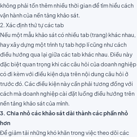
không phải tốn thêm nhiều thời gian để tìm hiểu cách
vận hành của nền tảng khảo sát.
2. Xác định thứ tự các tab
Nếu một mẫu khảo sát có nhiều tab (trang) khác nhau,
hay
xây dựng một
trình tự tab hợp lí
cũng như cách
điều hướng qua lại giữa các tab khác nhau. Điều này
đặc biệt quan trọng khi các câu hỏi của doanh nghiệp
có đi kèm với điều kiện dựa trên nội dung câu hỏi ở
trước đó. Các điều kiện này cần phải tương đồng với
cách mà doanh nghiệp cài đặt luồng điều hướng trên
nền tảng khảo sát của mình.
3. Chia nhỏ các khảo sát dài thành các phần nhỏ
hơn
Để giảm tải những khó khăn trong việc theo dõi các