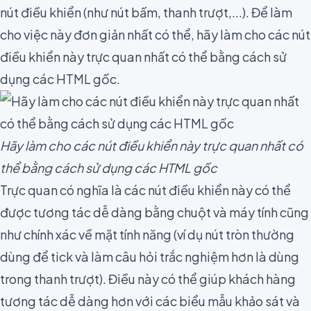
nút điều khiển (như nút bấm, thanh trượt,...). Để làm
cho việc này đơn giản nhất có thể, hãy làm cho
các nút
điều khiển này trực quan nhất có thể
bằng cách sử
dụng các HTML gốc.
Hãy làm cho các nút điều khiển này trực quan nhất có
thể bằng cách sử dụng các HTML gốc
Trực quan có nghĩa là các nút điều khiển này có thể
được tương tác dễ dàng bằng chuột và máy tính cũng
như chính xác về mặt tính năng (ví dụ nút tròn thường
dùng để tick và làm câu hỏi trắc nghiệm hơn là dùng
trong thanh trượt). Điều này có thể giúp khách hàng
tương tác dễ dàng hơn với các biểu mẫu khảo sát và