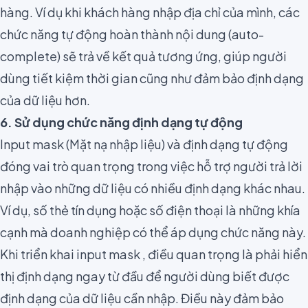
hàng. Ví dụ khi khách hàng nhập địa chỉ của mình, các
chức năng tự động hoàn thành nội dung (auto-
complete)
sẽ trả về kết quả tương ứng, giúp người
dùng tiết kiệm thời gian cũng như đảm bảo định dạng
của dữ liệu hơn.
6. Sử dụng chức năng định dạng tự động
Input mask (Mặt nạ nhập liệu) và định dạng tự động
đóng vai trò quan trọng trong việc hỗ trợ người trả lời
nhập vào những dữ liệu có nhiều định dạng khác nhau.
Ví dụ, số thẻ tín dụng hoặc số điện thoại là những khía
cạnh mà doanh nghiệp có thể áp dụng chức năng này.
Khi triển khai input mask , điều quan trọng là phải hiển
thị định dạng ngay từ đầu để người dùng biết được
định dạng của dữ liệu cần nhập. Điều này đảm bảo