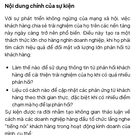
Nội dung chính của sự kiện
Với sự phát triển không ngừng của mạng xã hội, việc
khách hàng chia sẻ trải nghiệm của họ trên các nền tảng
này ngày càng trở nên phổ biến. Điều này tạo ra một
thách thức lớn cho hàng nghìn doanh nghiệp, khi họ phải
tìm cách hiệu quả để đối mặt với lượng lớn phản hồi từ
khách hàng:
Làm thế nào để sử dụng thông tin từ phản hồi khách
hàng để cải thiện trải nghiệm của họ khi có quá nhiều
phản hồi?
Liệu có cách nào để cập nhật các phản ứng từ khách
hàng theo thời gian thực, đặc biệt khi có nhiều điểm
chạm mà họ để lại phản hồi?
Sự kiện được ra đời nhằm tạo không gian thảo luận về
cách mà các doanh nghiệp hàng đầu tổ chức lắng nghe
"tiếng nói" khách hàng trong hoạt động kinh doanh của
mình, cụ thể: