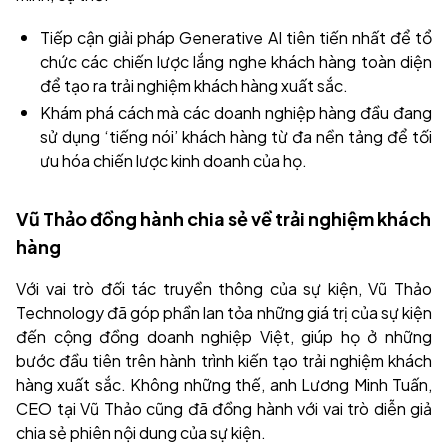
Tiếp cận giải pháp Generative AI tiên tiến nhất để tổ
chức các chiến lược lắng nghe khách hàng toàn diện
để tạo ra trải nghiệm khách hàng xuất sắc.
Khám phá cách mà các doanh nghiệp hàng đầu đang
sử dụng ‘tiếng nói’ khách hàng từ đa nền tảng để tối
ưu hóa chiến lược kinh doanh của họ.
Vũ Thảo đồng hành chia sẻ về trải nghiệm khách
hàng
Với vai trò đối tác truyền thông của sự kiện, Vũ Thảo
Technology đã góp phần lan tỏa những giá trị của sự kiện
đến cộng đồng doanh nghiệp Việt, giúp họ ở những
bước đầu tiên trên hành trình kiến tạo trải nghiệm khách
hàng xuất sắc. Không những thế, anh Lương Minh Tuấn,
CEO tại Vũ Thảo cũng đã đồng hành với vai trò diễn giả
chia sẻ phiên nội dung của sự kiện.