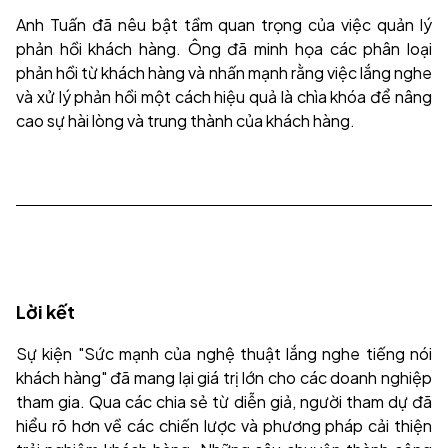
Anh Tuấn đã nêu bật tầm quan trọng của việc quản lý
phản hồi khách hàng. Ông đã minh họa các phân loại
phản hồi từ khách hàng và nhấn mạnh rằng việc lắng nghe
và xử lý phản hồi một cách hiệu quả là chìa khóa để nâng
cao sự hài lòng và trung thành của khách hàng.
Lời kết
Sự kiện "Sức mạnh của nghệ thuật lắng nghe tiếng nói
khách hàng" đã mang lại giá trị lớn cho các doanh nghiệp
tham gia. Qua các chia sẻ từ diễn giả, người tham dự đã
hiểu rõ hơn về các chiến lược và phương pháp cải thiện