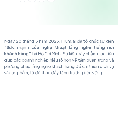
Ngày 28 tháng 5 năm 2023, Filum.ai đã tổ chức sự kiện
"Sức mạnh của nghệ thuật lắng nghe tiếng nói
khách hàng"
tại Hồ Chí Minh. Sự kiện này nhằm mục tiêu
giúp các doanh nghiệp hiểu rõ hơn về tầm quan trọng và
phương pháp lắng nghe khách hàng để cải thiện dịch vụ
và sản phẩm, từ đó thúc đẩy tăng trưởng bền vững.