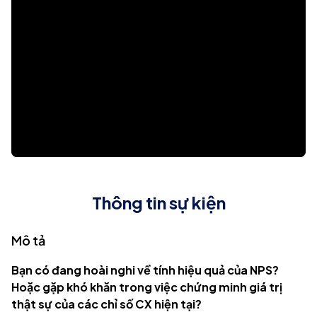
Thông tin sự kiện
Mô tả
Bạn có đang hoài nghi về tính hiệu quả của NPS?
Hoặc gặp khó khăn trong việc chứng minh giá trị
thật sự của các chỉ số CX hiện tại?