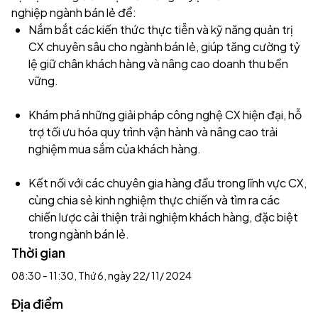
nghiệp ngành bán lẻ để:
Nắm bắt các kiến thức thực tiễn và kỹ năng quản trị
CX chuyên sâu cho ngành bán lẻ, giúp tăng cường tỷ
lệ giữ chân khách hàng và nâng cao doanh thu bền
vững.
Khám phá những giải pháp công nghệ CX hiện đại, hỗ
trợ tối ưu hóa quy trình vận hành và nâng cao trải
nghiệm mua sắm của khách hàng.
Kết nối với các chuyên gia hàng đầu trong lĩnh vực CX,
cùng chia sẻ kinh nghiệm thực chiến và tìm ra các
chiến lược cải thiện trải nghiệm khách hàng, đặc biệt
trong ngành bán lẻ.
Thời gian
08:30 - 11:30, Thứ 6, ngày 22/ 11/ 2024
Địa điểm