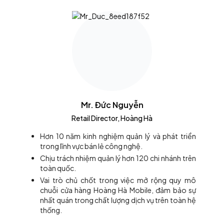
Mr. Đức Nguyễn
Retail Director, Hoàng Hà
Hơn 10 năm kinh nghiệm quản lý và phát triển
trong lĩnh vực bán lẻ công nghệ.
Chịu trách nhiệm quản lý hơn 120 chi nhánh trên
toàn quốc.
Vai trò chủ chốt trong việc mở rộng quy mô
chuỗi cửa hàng Hoàng Hà Mobile, đảm bảo sự
nhất quán trong chất lượng dịch vụ trên toàn hệ
thống.