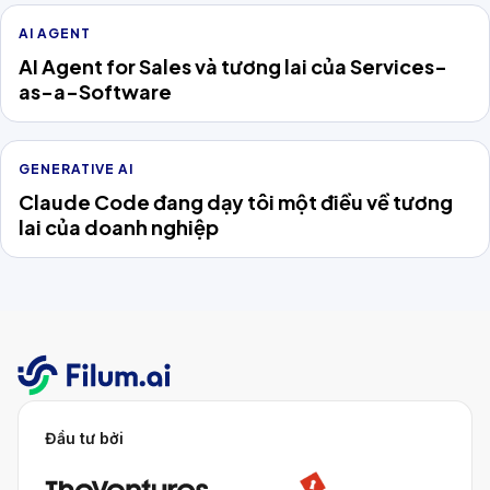
AI AGENT
AI Agent for Sales và tương lai của Services-
as-a-Software
GENERATIVE AI
Claude Code đang dạy tôi một điều về tương
lai của doanh nghiệp
Đầu tư bởi