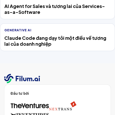
AI Agent for Sales và tương lai của Services-
as-a-Software
GENERATIVE AI
Claude Code đang dạy tôi một điều về tương
lai của doanh nghiệp
Đầu tư bởi