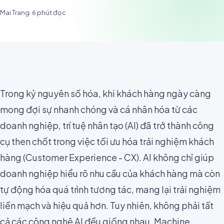
Mai Trang
·
6
phút đọc
Trong kỷ nguyên số hóa, khi khách hàng ngày càng
mong đợi sự nhanh chóng và cá nhân hóa từ các
doanh nghiệp, trí tuệ nhân tạo (AI) đã trở thành công
cụ then chốt trong việc tối ưu hóa trải nghiệm khách
hàng (Customer Experience - CX). AI không chỉ giúp
doanh nghiệp hiểu rõ nhu cầu của khách hàng mà còn
tự động hóa quá trình tương tác, mang lại trải nghiệm
liền mạch và hiệu quả hơn. Tuy nhiên, không phải tất
cả các công nghệ AI đều giống nhau. Machine