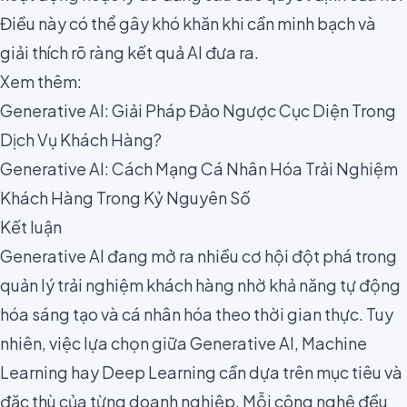
Điều này có thể gây khó khăn khi cần minh bạch và
giải thích rõ ràng kết quả AI đưa ra.
Xem thêm:
Generative AI: Giải Pháp Đảo Ngược Cục Diện Trong
Dịch Vụ Khách Hàng?
Generative AI: Cách Mạng Cá Nhân Hóa Trải Nghiệm
Khách Hàng Trong Kỷ Nguyên Số
Kết luận
Generative AI đang mở ra nhiều cơ hội đột phá trong
quản lý trải nghiệm khách hàng nhờ khả năng tự động
hóa sáng tạo và cá nhân hóa theo thời gian thực. Tuy
nhiên, việc lựa chọn giữa Generative AI, Machine
Learning hay Deep Learning cần dựa trên mục tiêu và
đặc thù của từng doanh nghiệp. Mỗi công nghệ đều