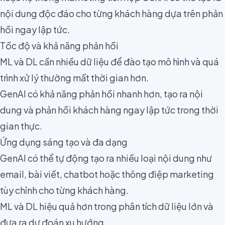
nội dung độc đáo cho từng khách hàng dựa trên phản
hồi ngay lập tức.
Tốc độ và khả năng phản hồi
ML và DL cần nhiều dữ liệu để đào tạo mô hình và quá
trình xử lý thường mất thời gian hơn.
GenAI có khả năng phản hồi nhanh hơn, tạo ra nội
dung và phản hồi khách hàng ngay lập tức trong thời
gian thực.
Ứng dụng sáng tạo và đa dạng
GenAI có thể tự động tạo ra nhiều loại nội dung như
email, bài viết, chatbot hoặc thông điệp marketing
tùy chỉnh cho từng khách hàng.
ML và DL hiệu quả hơn trong phân tích dữ liệu lớn và
đưa ra dự đoán xu hướng.