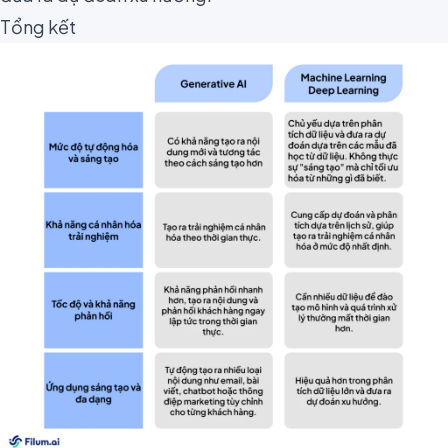
Tổng kết