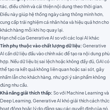
tác, điều chỉnh và cải thiện nội dung theo thời gian.
Điều này giúp hệ thống ngày càng thông minh hơn,
cung cấp trải nghiệm cá nhân hóa và hiệu quả hơn cho
khách hàng mỗi khi họ quay lại.
Hạn chế của Generative AI so với các loại AI khác
Tính phụ thuộc vào chất lượng dữ liệu:
Generative
AI cần dữ liệu đầu vào chính xác để tạo ra nội dung phù
hợp. Nếu dữ liệu bị sai lệch hoặc không đầy đủ, GAI có
thể tạo ra kết quả không liên quan hoặc sai sót, gây
nhầm lẫn cho khách hàng, như gợi ý sản phẩm không
đúng nhu cầu.
Khả năng giải thích thấp:
So với Machine Learning và
Deep Learning, Generative AI khó giải thích cách thức
hoạt động hoặc lý do đằng sau các quyết định của nó.