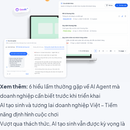
Xem thêm:
6 hiểu lầm thường gặp về AI Agent mà
doanh nghiệp cần biết trước khi triển khai
AI tạo sinh và tương lai doanh nghiệp Việt – Tiềm
năng định hình cuộc chơi
Vượt qua thách thức, AI tạo sinh vẫn được kỳ vọng là