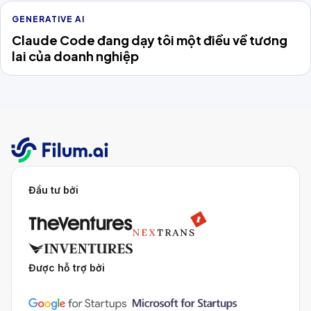
GENERATIVE AI
Claude Code đang dạy tôi một điều về tương
lai của doanh nghiệp
Đầu tư bởi
Được hỗ trợ bởi