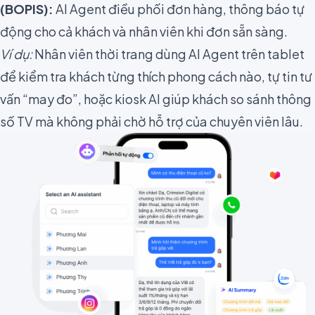
(BOPIS):
AI Agent điều phối đơn hàng, thông báo tự
động cho cả khách và nhân viên khi đơn sẵn sàng.
Ví dụ:
Nhân viên thời trang dùng AI Agent trên tablet
để kiểm tra khách từng thích phong cách nào, tự tin tư
vấn “may đo”, hoặc kiosk AI giúp khách so sánh thông
số TV mà không phải chờ hỗ trợ của chuyên viên lâu.