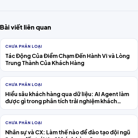
Bài viết liên quan
CHƯA PHÂN LOẠI
Tác Động Của Điểm Chạm Đến Hành Vi và Lòng
Trung Thành Của Khách Hàng
CHƯA PHÂN LOẠI
Hiểu sâu khách hàng qua dữ liệu: AI Agent làm
được gì trong phân tích trải nghiệm khách
hàng?
CHƯA PHÂN LOẠI
Nhân sự và CX: Làm thế nào để đào tạo đội ngũ