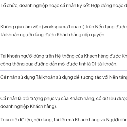
Tổ chức, doanh nghiệp hoặc cá nhân ký kết Hợp đồng hoặc đ
Không gian làm việc (workspace/tenant) trên Nền tảng được
tài khoản người dùng được Khách hàng cấp quyền.
Tài khoản người dùng trên Hệ thống của Khách hàng được Kh
công thông qua đường dẫn mời được tính là 01 tài khoản.
Cá nhân sử dụng Tài khoản sử dụng để tương tác với Nền tản
Cá nhân là đối tượng phục vụ của Khách hàng, có dữ liệu được
doanh nghiệp Khách hàng).
Toàn bộ dữ liệu, nội dung, tài liệu mà Khách hàng và Người dùn