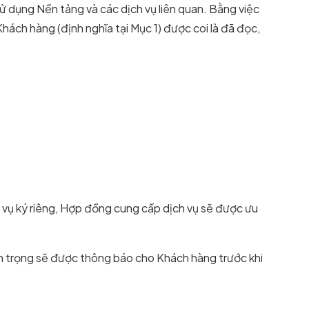
sử dụng Nền tảng và các dịch vụ liên quan. Bằng việc
hách hàng (định nghĩa tại Mục 1) được coi là đã đọc,
 vụ ký riêng, Hợp đồng cung cấp dịch vụ sẽ được ưu
an trọng sẽ được thông báo cho Khách hàng trước khi