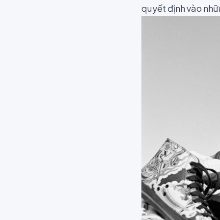
quyết định vào nhữ