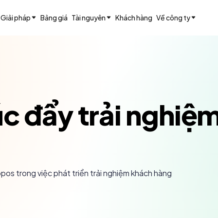
Giải pháp
Bảng giá
Tài nguyên
Khách hàng
Về công ty
c đẩy trải nghiệ
pos trong việc phát triển trải nghiệm khách hàng