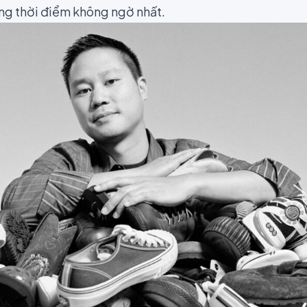
ng thời điểm không ngờ nhất.