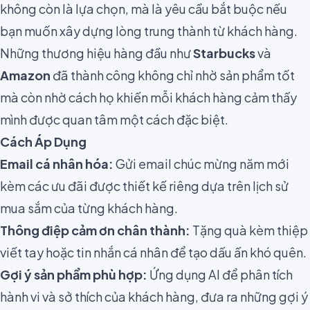
không còn là lựa chọn, mà là yêu cầu bắt buộc nếu
bạn muốn xây dựng lòng trung thành từ khách hàng.
Những thương hiệu hàng đầu như
Starbucks
và
Amazon
đã thành công không chỉ nhờ sản phẩm tốt
mà còn nhờ cách họ khiến mỗi khách hàng cảm thấy
mình được quan tâm một cách đặc biệt.
Cách Áp Dụng
Email cá nhân hóa:
Gửi email chúc mừng năm mới
kèm các ưu đãi được thiết kế riêng dựa trên lịch sử
mua sắm của từng khách hàng.
Thông điệp cảm ơn chân thành:
Tặng quà kèm thiệp
viết tay hoặc tin nhắn cá nhân để tạo dấu ấn khó quên.
Gợi ý sản phẩm phù hợp:
Ứng dụng AI để phân tích
hành vi và sở thích của khách hàng, đưa ra những gợi ý