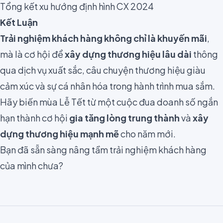
Tổng kết xu hướng định hình CX 2024
Kết Luận
Trải nghiệm khách hàng không chỉ là khuyến mãi
,
mà là cơ hội để
xây dựng thương hiệu lâu dài
thông
qua dịch vụ xuất sắc, câu chuyện thương hiệu giàu
cảm xúc và sự cá nhân hóa trong hành trình mua sắm.
Hãy biến mùa Lễ Tết từ một cuộc đua doanh số ngắn
hạn thành cơ hội
gia tăng lòng trung thành
và
xây
dựng thương hiệu mạnh mẽ
cho năm mới.
Bạn đã sẵn sàng nâng tầm trải nghiệm khách hàng
của mình chưa?