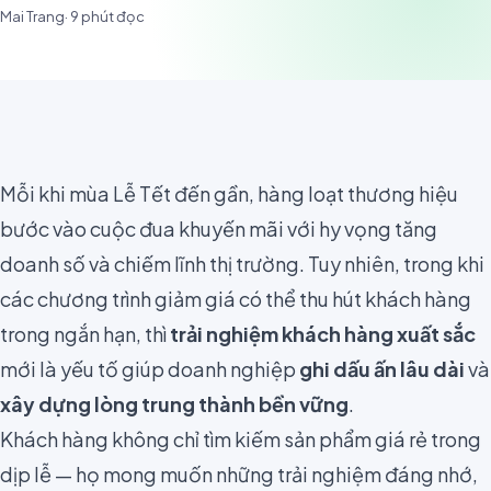
Mai Trang
·
9
phút đọc
Mỗi khi mùa Lễ Tết đến gần, hàng loạt thương hiệu
bước vào cuộc đua khuyến mãi với hy vọng tăng
doanh số và chiếm lĩnh thị trường. Tuy nhiên, trong khi
các chương trình giảm giá có thể thu hút khách hàng
trong ngắn hạn, thì
trải nghiệm khách hàng xuất sắc
mới là yếu tố giúp doanh nghiệp
ghi dấu ấn lâu dài
và
xây dựng lòng trung thành bền vững
.
Khách hàng không chỉ tìm kiếm sản phẩm giá rẻ trong
dịp lễ — họ mong muốn những trải nghiệm đáng nhớ,