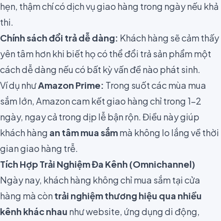
hẹn, thậm chí có dịch vụ giao hàng trong ngày nếu khả
thi.
Chính sách đổi trả dễ dàng:
Khách hàng sẽ cảm thấy
yên tâm hơn khi biết họ có thể đổi trả sản phẩm một
cách dễ dàng nếu có bất kỳ vấn đề nào phát sinh.
Ví dụ như
Amazon Prime:
Trong suốt các mùa mua
sắm lớn, Amazon cam kết giao hàng chỉ trong 1-2
ngày, ngay cả trong dịp lễ bận rộn. Điều này giúp
khách hàng
an tâm mua sắm
mà không lo lắng về thời
gian giao hàng trễ.
Tích Hợp Trải Nghiệm Đa Kênh (Omnichannel)
Ngày nay, khách hàng không chỉ mua sắm tại cửa
hàng mà còn
trải nghiệm thương hiệu qua nhiều
kênh khác nhau
như website, ứng dụng di động,