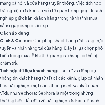
mạng xã hội và cửa hàng truyền thống. Việc tích hợp
trải nghiệm đa kênh là yếu tố quan trọng giúp doanh
nghiệp
giữ chân khách hàng
trong hành trình mua
sắm ngày càng phức tạp.
Cách áp dụng
Click & Collect:
Cho phép khách hàng đặt hàng trực
tuyến và nhận hàng tại cửa hàng. Đây là lựa chọn phổ
biến trong mùa lễ khi thời gian giao hàng có thể bị
chậm trễ.
Tích hợp dữ liệu khách hàng:
Lưu trữ và đồng bộ
thông tin khách hàng từ tất cả các kênh, giúp cá nhân
hóa trải nghiệm một cách thông minh và nhất quán.
Ví dụ như
Sephora:
Sephora là một trong những
thương hiệu dẫn đầu về trải nghiệm đa kênh. Khách