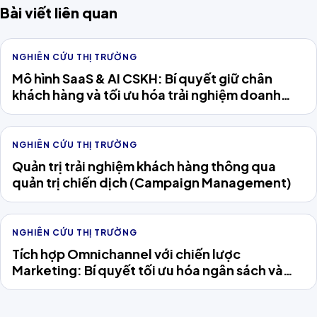
Bài viết liên quan
NGHIÊN CỨU THỊ TRƯỜNG
Mô hình SaaS & AI CSKH: Bí quyết giữ chân
khách hàng và tối ưu hóa trải nghiệm doanh
nghiệp Việt
NGHIÊN CỨU THỊ TRƯỜNG
Quản trị trải nghiệm khách hàng thông qua
quản trị chiến dịch (Campaign Management)
NGHIÊN CỨU THỊ TRƯỜNG
Tích hợp Omnichannel với chiến lược
Marketing: Bí quyết tối ưu hóa ngân sách và
chinh phục khách hàng