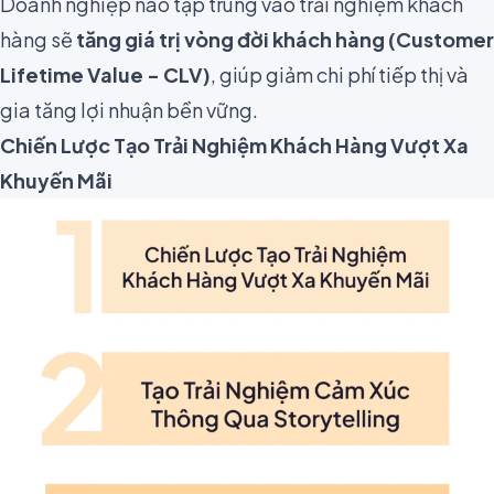
Doanh nghiệp nào tập trung vào trải nghiệm khách
hàng sẽ
tăng giá trị vòng đời khách hàng (Customer
Lifetime Value - CLV)
, giúp giảm chi phí tiếp thị và
gia tăng lợi nhuận bền vững.
Chiến Lược Tạo Trải Nghiệm Khách Hàng Vượt Xa
Khuyến Mãi