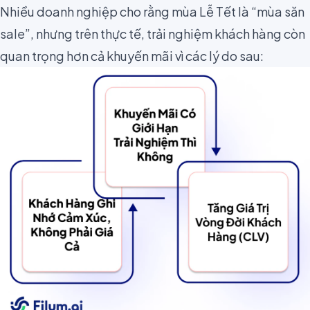
Nhiều doanh nghiệp cho rằng mùa Lễ Tết là “mùa săn
sale”, nhưng trên thực tế, trải nghiệm khách hàng còn
quan trọng hơn cả khuyến mãi vì các lý do sau: