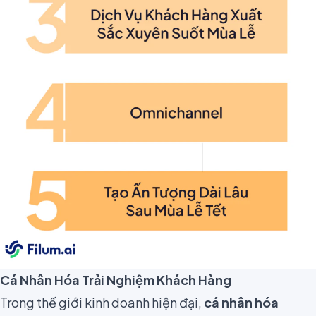
Cá Nhân Hóa Trải Nghiệm Khách Hàng
Trong thế giới kinh doanh hiện đại,
cá nhân hóa