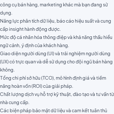
công cụ bán hàng, marketing khác mà bạn đang sử
dụng.
Năng lực phân tích dữ liệu, báo cáo hiệu suất và cung
cấp insight hành động được.
Mức độ cá nhân hóa thông điệp và khả năng thấu hiểu
ngữ cảnh, ý định của khách hàng.
Giao diện người dùng (UI) và trải nghiệm người dùng
(UX) có trực quan và dễ sử dụng cho đội ngũ bán hàng
không.
Tổng chi phí sở hữu (TCO), mô hình định giá và tiềm
năng hoàn vốn (ROI) của giải pháp.
Chất lượng dịch vụ hỗ trợ kỹ thuật, đào tạo và tư vấn từ
nhà cung cấp.
Các biện pháp bảo mật dữ liệu và cam kết tuân thủ