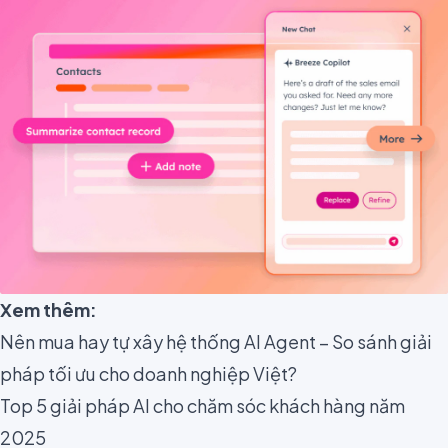
Xem thêm:
Nên mua hay tự xây hệ thống AI Agent – So sánh giải
pháp tối ưu cho doanh nghiệp Việt?
Top 5 giải pháp AI cho chăm sóc khách hàng năm
2025