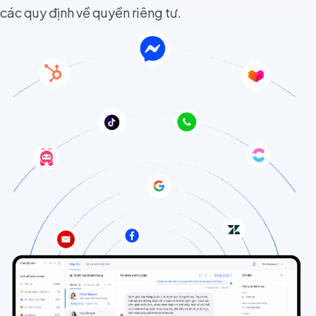
các quy định về quyền riêng tư.