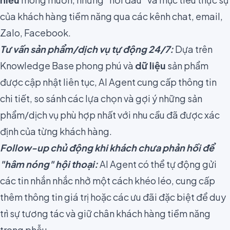
của khách hàng tiềm năng qua các kênh chat, email,
Zalo, Facebook.
Tư vấn sản phẩm/dịch vụ tự động 24/7:
Dựa trên
Knowledge Base phong phú và
dữ liệu
sản phẩm
được cập nhật liên tục, AI Agent cung cấp thông tin
chi tiết, so sánh các lựa chọn và gợi ý những sản
phẩm/dịch vụ phù hợp nhất với nhu cầu đã được xác
định của từng khách hàng.
Follow-up chủ động khi khách chưa phản hồi để
"hâm nóng" hội thoại:
AI Agent có thể tự động gửi
các tin nhắn nhắc nhở một cách khéo léo, cung cấp
thêm thông tin giá trị hoặc các ưu đãi đặc biệt để duy
trì sự tương tác và giữ chân khách hàng tiềm năng
trong phễu.