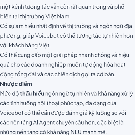
một kênh tương tác vẫn còn rất quan trọng và phổ
biến tại thị trường Việt Nam.
Có sự am hiểu nhất định về thị trường và ngôn ngữ địa
phương, giúp Voicebot có thể tương tác tự nhiên hơn
với khách hàng Việt.
Có thể cung cấp một giải pháp nhanh chóng và hiệu
quả cho các doanh nghiệp muốn tự động hóa hoạt
động tổng đài và các chiến dịch gọi ra cơ bản.
Nhược điểm
Mức độ
thấu hiểu
ngôn ngữ tự nhiên và khả năng xử lý
các tình huống hội thoại phức tạp, đa dạng của
Voicebot có thể cần được đánh giá kỹ lưỡng so với
các nền tảng AI Agent chuyên sâu hơn, đặc biệt là
những nền tảng có khả năng NLU mạnh mẽ.