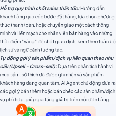
Hỗ trợ quy trình chốt sales thần tốc:
Hướng dẫn
khách hàng qua các bước đặt hàng, lựa chọn phương
thức thanh toán, hoặc chuyển giao một cách thông
minh và liền mạch cho nhân viên bán hàng vào những
thời điểm "vàng" để chốt giao dịch, kèm theo toàn bộ
lịch sử và ngữ cảnh tương tác.
Tự động gợi ý sản phẩm/dịch vụ liên quan theo nhu
cầu (Upsell - Cross-sell):
Dựa trên phân tích hành vi
mua sắm, sở thích đã được ghi nhận và sản phẩm
khách hàng đang quan tâm, AI Agent chủ động đưa ra
các gợi ý bán thêm hoặc bán chéo các sản phẩm/dịch
vụ phù hợp, giúp gia tăng
giá trị
trên mỗi đơn hàng.