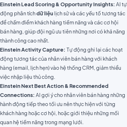
Einstein Lead Scoring & Opportunity Insights:
AI tự
động phân tích
dữ liệu
lịch sử và các yếu tố tương tác
để chấm điểm khách hàng tiềm năng và các cơ hội
bán hàng, giúp đội ngũ ưu tiên những nơi có khả năng
thành công cao nhất.
Einstein Activity Capture:
Tự động ghi lại các hoạt
động tương tác của nhân viên bán hàng với khách
hàng (email, lịch hẹn) vào hệ thống CRM, giảm thiểu
việc nhập liệu thủ công.
Einstein Next Best Action & Recommended
Connections:
AI gợi ý cho nhân viên bán hàng những
hành động tiếp theo tối ưu nên thực hiện với từng
khách hàng hoặc cơ hội, hoặc giới thiệu những mối
quan hệ tiềm năng trong mạng lưới.