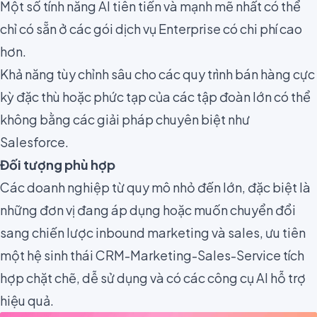
Một số tính năng AI tiên tiến và mạnh mẽ nhất có thể
chỉ có sẵn ở các gói dịch vụ Enterprise có chi phí cao
hơn.
Khả năng tùy chỉnh sâu cho các quy trình bán hàng cực
kỳ đặc thù hoặc phức tạp của các tập đoàn lớn có thể
không bằng các giải pháp chuyên biệt như
Salesforce.
Đối tượng phù hợp
Các doanh nghiệp từ quy mô nhỏ đến lớn, đặc biệt là
những đơn vị đang áp dụng hoặc muốn chuyển đổi
sang chiến lược inbound marketing và sales, ưu tiên
một hệ sinh thái CRM-Marketing-Sales-Service tích
hợp chặt chẽ, dễ sử dụng và có các công cụ AI hỗ trợ
hiệu quả.