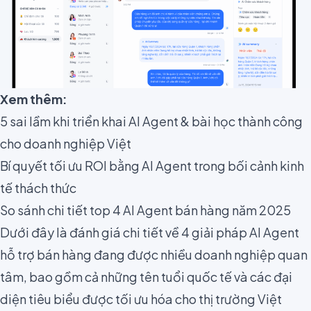
Xem thêm:
5 sai lầm khi triển khai AI Agent & bài học thành công
cho doanh nghiệp Việt
Bí quyết tối ưu ROI bằng AI Agent trong bối cảnh kinh
tế thách thức
So sánh chi tiết top 4 AI Agent bán hàng năm 2025
Dưới đây là đánh giá chi tiết về 4 giải pháp AI Agent
hỗ trợ bán hàng đang được nhiều doanh nghiệp quan
tâm, bao gồm cả những tên tuổi quốc tế và các đại
diện tiêu biểu được tối ưu hóa cho thị trường Việt