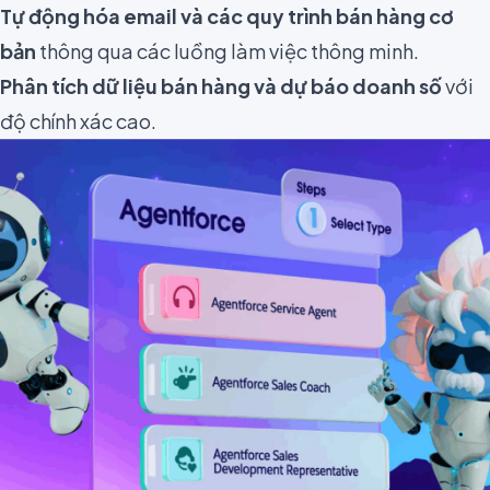
Tự động hóa email và các quy trình bán hàng cơ
bản
thông qua các luồng làm việc thông minh.
Phân tích dữ liệu bán hàng và dự báo doanh số
với
độ chính xác cao.