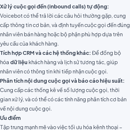
Xử lý cuộc gọi đến (inbound calls) tự động:
Voicebot có thể trả lời các câu hỏi thường gặp, cung
cấp thông tin cơ bản, và định tuyến cuộc gọi đến đúng
nhân viên bán hàng hoặc bộ phận phù hợp dựa trên
yêu cầu của khách hàng.
Tích hợp CRM và các hệ thống khác:
Để đồng bộ
hóa
dữ liệu
khách hàng và lịch sử tương tác, giúp
nhân viên có thông tin khi tiếp nhận cuộc gọi.
Phân tích nội dung cuộc gọi và báo cáo hiệu suất:
Cung cấp các thống kê về số lượng cuộc gọi, thời
gian xử lý, và có thể có các tính năng phân tích cơ bản
về nội dung cuộc gọi.
Ưu điểm
Tập trung mạnh mẽ vào việc tối ưu hóa kênh thoại –