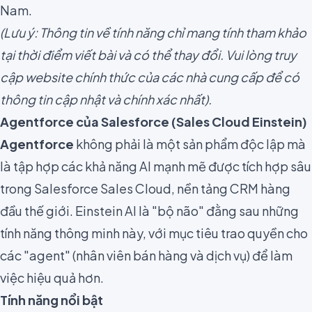
Nam.
(Lưu ý: Thông tin về tính năng chỉ mang tính tham khảo
tại thời điểm viết bài và có thể thay đổi. Vui lòng truy
cập website chính thức của các nhà cung cấp để có
thông tin cập nhật và chính xác nhất).
Agentforce của Salesforce (Sales Cloud Einstein)
Agentforce
không phải là một sản phẩm độc lập mà
là tập hợp các khả năng AI mạnh mẽ được tích hợp sâu
trong Salesforce Sales Cloud, nền tảng CRM hàng
đầu thế giới. Einstein AI là "bộ não" đằng sau những
tính năng thông minh này, với mục tiêu trao quyền cho
các "agent" (nhân viên bán hàng và dịch vụ) để làm
việc hiệu quả hơn.
Tính năng nổi bật