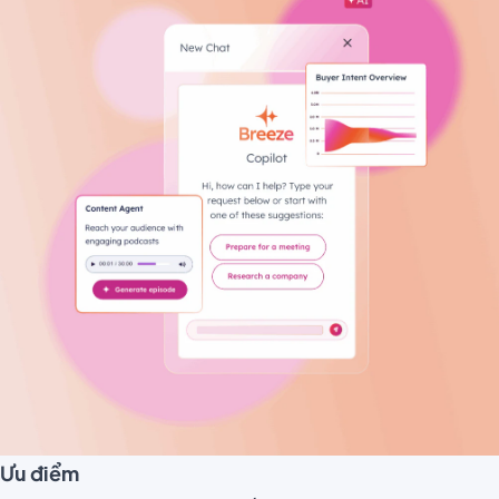
Ưu điểm