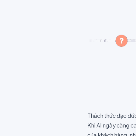
Thách thức đạo đức
Khi AI ngày càng ca
của khách hàng, nh