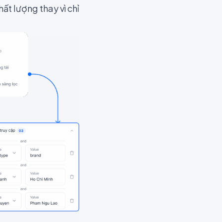
ất lượng thay vì chỉ