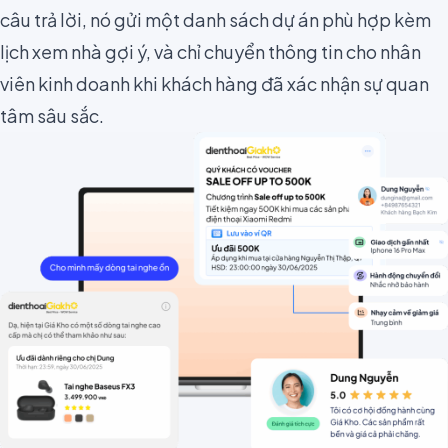
câu trả lời, nó gửi một danh sách dự án phù hợp kèm
lịch xem nhà gợi ý, và chỉ chuyển thông tin cho nhân
viên kinh doanh khi khách hàng đã xác nhận sự quan
tâm sâu sắc.