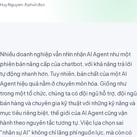
Huy Nguyen
·
8
phút đọc
Nhiều doanh nghiệp vẫn nhìn nhận AI Agent như một
phiên bản nâng cấp của chatbot, với khả năng trả lời
tự động nhanh hơn. Tuy nhiên, bản chất của một AI
Agent hiệu quả nằm ở chuyên môn hóa. Giống như
trong một tổ chức, chúng ta có đội ngũ hỗ trợ, đội ngũ
bán hàng và chuyên gia kỹ thuật với những kỹ năng và
mục tiêu riêng biệt, thế giới của AI Agent cũng vận
hành theo nguyên tắc tương tự. Việc lựa chọn sai
"nhân sự AI" không chỉ lãng phí nguồn lực, mà còn có