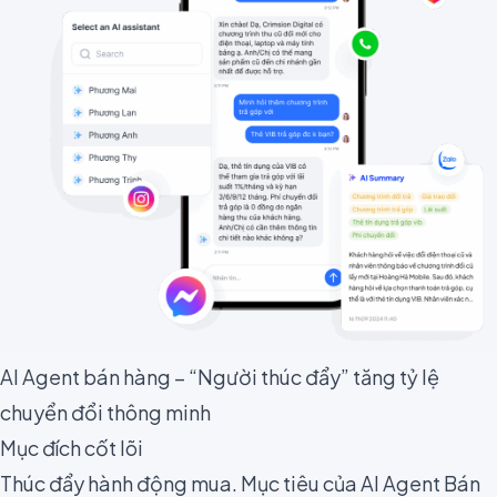
AI Agent bán hàng – “Người thúc đẩy” tăng tỷ lệ
chuyển đổi thông minh
Mục đích cốt lõi
Thúc đẩy hành động mua. Mục tiêu của AI Agent Bán