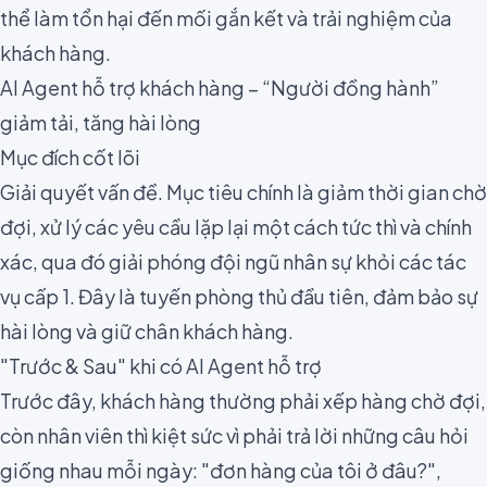
thể làm tổn hại đến mối gắn kết và trải nghiệm của
khách hàng.
AI Agent hỗ trợ khách hàng – “Người đồng hành”
giảm tải, tăng hài lòng
Mục đích cốt lõi
Giải quyết vấn đề. Mục tiêu chính là giảm thời gian chờ
đợi, xử lý các yêu cầu lặp lại một cách tức thì và chính
xác, qua đó giải phóng đội ngũ nhân sự khỏi các tác
vụ cấp 1. Đây là tuyến phòng thủ đầu tiên, đảm bảo sự
hài lòng và giữ chân khách hàng.
"Trước & Sau" khi có AI Agent hỗ trợ
Trước đây, khách hàng thường phải xếp hàng chờ đợi,
còn nhân viên thì kiệt sức vì phải trả lời những câu hỏi
giống nhau mỗi ngày: "đơn hàng của tôi ở đâu?",