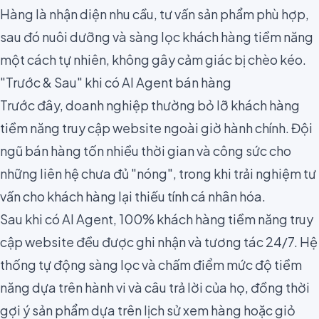
Hàng là nhận diện nhu cầu, tư vấn sản phẩm phù hợp,
sau đó nuôi dưỡng và sàng lọc khách hàng tiềm năng
một cách tự nhiên, không gây cảm giác bị chèo kéo.
"Trước & Sau" khi có AI Agent bán hàng
Trước đây, doanh nghiệp thường bỏ lỡ khách hàng
tiềm năng truy cập website ngoài giờ hành chính. Đội
ngũ bán hàng tốn nhiều thời gian và công sức cho
những liên hệ chưa đủ "nóng", trong khi trải nghiệm tư
vấn cho khách hàng lại thiếu tính cá nhân hóa.
Sau khi có AI Agent, 100% khách hàng tiềm năng truy
cập website đều được ghi nhận và tương tác 24/7. Hệ
thống tự động sàng lọc và chấm điểm mức độ tiềm
năng dựa trên hành vi và câu trả lời của họ, đồng thời
gợi ý sản phẩm dựa trên lịch sử xem hàng hoặc giỏ