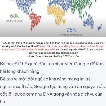
Ba trụ cột “bộ gen” đào tạo nhân viên Google để làm
hài lòng khách hàng
Để tạo ra một đội ngũ có khả năng mang lại trải
nghiệm xuất sắc, Google tập trung vào ba nguyên tắc
cốt lõi, được xem như DNA trong văn hóa dịch vụ của
họ.