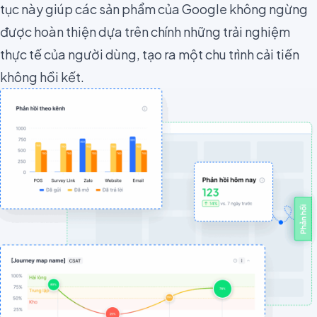
tục này giúp các sản phẩm của Google không ngừng
được hoàn thiện dựa trên chính những trải nghiệm
thực tế của người dùng, tạo ra một chu trình cải tiến
không hồi kết.