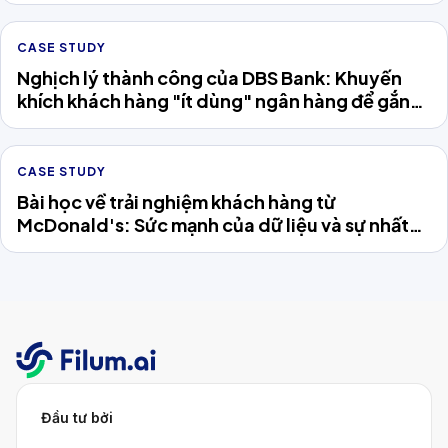
CASE STUDY
Nghịch lý thành công của DBS Bank: Khuyến
khích khách hàng "ít dùng" ngân hàng để gắn
kết sâu hơn
CASE STUDY
Bài học về trải nghiệm khách hàng từ
McDonald's: Sức mạnh của dữ liệu và sự nhất
quán
Đầu tư bởi