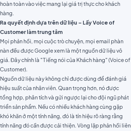
hoàn toàn vào việc mang lại giá trị thực cho khách
hàng.
Ra quyết định dựa trên dữ liệu – Lấy Voice of
Customer làm trung tâm
Mọi phản hồi, mọi cuộc trò chuyện, mọi email phàn
nàn đều được Google xem là một nguồn dữ liệu vô
giá. Đây chính là "Tiếng nói của Khách hàng" (Voice of
Customer).
Nguồn dữ liệu này không chỉ được dùng để đánh giá
hiệu suất của nhân viên. Quan trọng hơn, nó được
tổng hợp, phân tích và gửi ngược lại cho đội ngũ phát
triển sản phẩm. Nếu có nhiều khách hàng cùng gặp
khó khăn ở một tính năng, đó là tín hiệu rõ ràng rằng
tính năng đó cần được cải thiện. Vòng lặp phản hồi liên