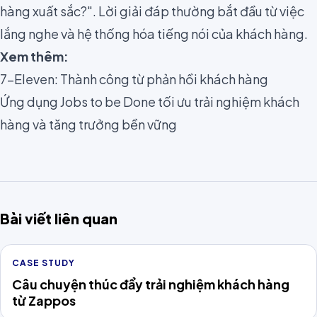
hàng xuất sắc?". Lời giải đáp thường bắt đầu từ việc
lắng nghe và hệ thống hóa tiếng nói của khách hàng.
Xem thêm:
7-Eleven: Thành công từ phản hồi khách hàng
Ứng dụng Jobs to be Done tối ưu trải nghiệm khách
hàng và tăng trưởng bền vững
Bài viết liên quan
CASE STUDY
Câu chuyện thúc đẩy trải nghiệm khách hàng
từ Zappos