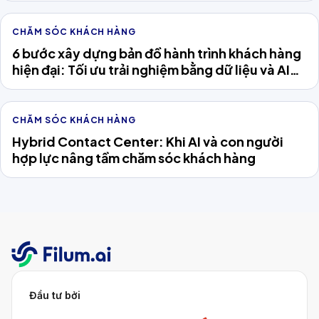
CHĂM SÓC KHÁCH HÀNG
6 bước xây dựng bản đồ hành trình khách hàng
hiện đại: Tối ưu trải nghiệm bằng dữ liệu và AI
Agent
CHĂM SÓC KHÁCH HÀNG
Hybrid Contact Center: Khi AI và con người
hợp lực nâng tầm chăm sóc khách hàng
Đầu tư bởi