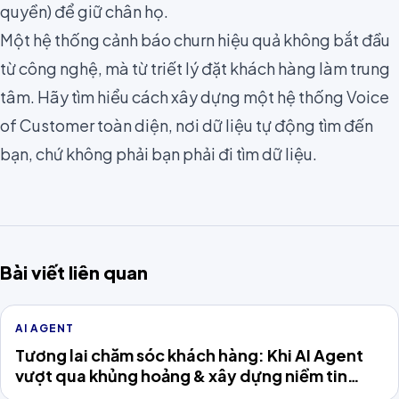
quyền) để giữ chân họ.
Một hệ thống cảnh báo churn hiệu quả không bắt đầu
từ công nghệ, mà từ triết lý đặt khách hàng làm trung
tâm. Hãy tìm hiểu cách xây dựng một hệ thống Voice
of Customer toàn diện, nơi dữ liệu tự động tìm đến
bạn, chứ không phải bạn phải đi tìm dữ liệu.
Bài viết liên quan
AI AGENT
Tương lai chăm sóc khách hàng: Khi AI Agent
vượt qua khủng hoảng & xây dựng niềm tin
khách hàng