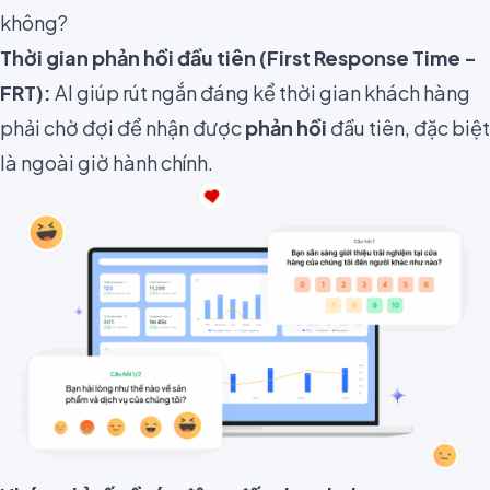
không?
Thời gian phản hồi đầu tiên (First Response Time -
FRT):
AI giúp rút ngắn đáng kể thời gian khách hàng
phải chờ đợi để nhận được
phản hồi
đầu tiên, đặc biệt
là ngoài giờ hành chính.