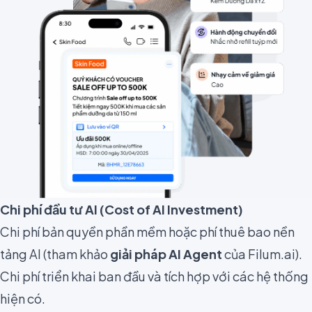
Chi phí đầu tư AI (Cost of AI Investment)
Chi phí bản quyền phần mềm hoặc phí thuê bao nền
tảng AI (tham khảo
giải pháp AI Agent
của Filum.ai).
Chi phí triển khai ban đầu và tích hợp với các hệ thống
hiện có.