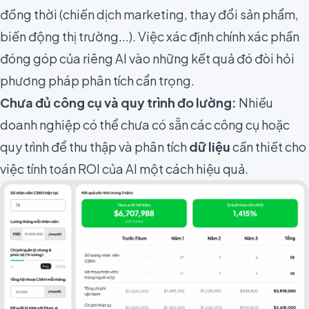
đồng thời (chiến dịch marketing, thay đổi sản phẩm,
biến động thị trường...). Việc xác định chính xác phần
đóng góp của riêng AI vào những kết quả đó đòi hỏi
phương pháp phân tích cẩn trọng.
Chưa đủ công cụ và quy trình đo lường:
Nhiều
doanh nghiệp có thể chưa có sẵn các công cụ hoặc
quy trình để thu thập và phân tích
dữ liệu
cần thiết cho
việc tính toán ROI của AI một cách hiệu quả.