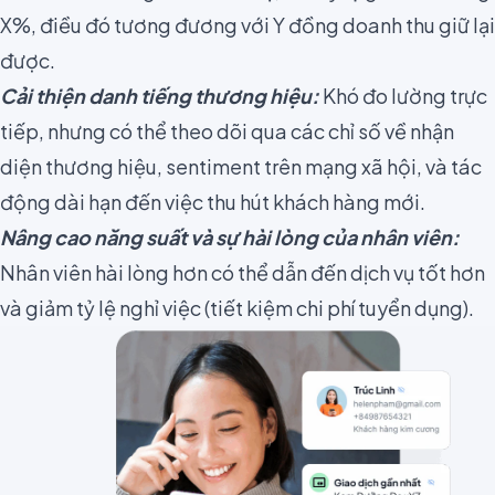
X%, điều đó tương đương với Y đồng doanh thu giữ lại
được.
Cải thiện danh tiếng thương hiệu:
Khó đo lường trực
tiếp, nhưng có thể theo dõi qua các chỉ số về nhận
diện thương hiệu, sentiment trên mạng xã hội, và tác
động dài hạn đến việc thu hút khách hàng mới.
Nâng cao năng suất và sự hài lòng của nhân viên:
Nhân viên hài lòng hơn có thể dẫn đến dịch vụ tốt hơn
và giảm tỷ lệ nghỉ việc (tiết kiệm chi phí tuyển dụng).