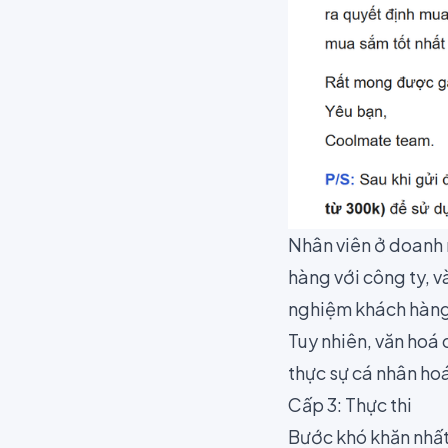
Nhân viên ở doanh 
hàng với công ty, 
nghiệm khách hàng
Tuy nhiên, văn hoá 
thực sự cá nhân ho
Cấp 3: Thực thi
Bước khó khăn nhất 