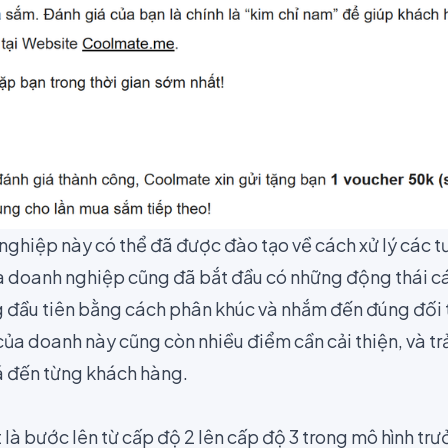
nghiệp này có thể đã được đào tạo về cách xử lý các 
và doanh nghiệp cũng đã bắt đầu có những động thái cá
 đầu tiên bằng cách phân khúc và nhắm đến đúng đối
của doanh này cũng còn nhiều điểm cần cải thiện, và t
á đến từng khách hàng.
là bước lên từ cấp độ 2 lên cấp độ 3 trong mô hình trư