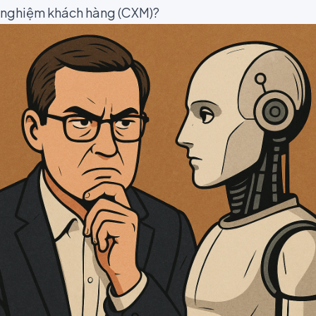
nghiệm khách hàng (CXM)?