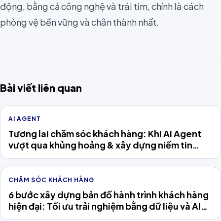
động, bằng cả công nghệ và trái tim, chính là cách
phòng vệ bền vững và chân thành nhất.
Bài viết liên quan
AI AGENT
Tương lai chăm sóc khách hàng: Khi AI Agent
vượt qua khủng hoảng & xây dựng niềm tin
khách hàng
CHĂM SÓC KHÁCH HÀNG
6 bước xây dựng bản đồ hành trình khách hàng
hiện đại: Tối ưu trải nghiệm bằng dữ liệu và AI
Agent