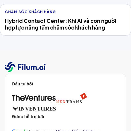
CHĂM SÓC KHÁCH HÀNG
Hybrid Contact Center: Khi AI và con người
hợp lực nâng tầm chăm sóc khách hàng
Đầu tư bởi
Được hỗ trợ bởi