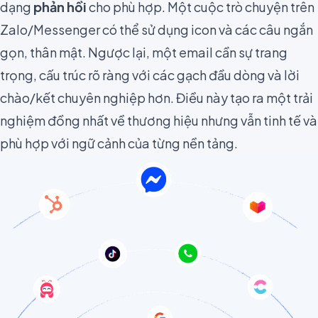
dạng
phản hồi
cho phù hợp. Một cuộc trò chuyện trên
Zalo/Messenger có thể sử dụng icon và các câu ngắn
gọn, thân mật. Ngược lại, một email cần sự trang
trọng, cấu trúc rõ ràng với các gạch đầu dòng và lời
chào/kết chuyên nghiệp hơn. Điều này tạo ra một trải
nghiệm đồng nhất về thương hiệu nhưng vẫn tinh tế và
phù hợp với ngữ cảnh của từng nền tảng.