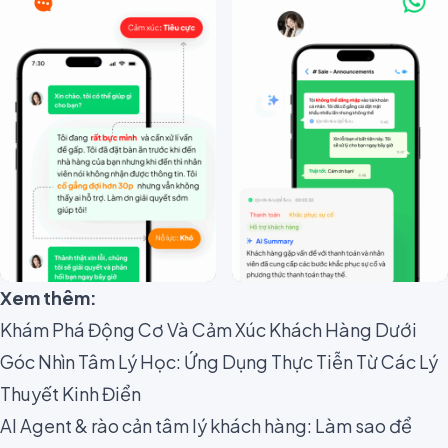
Xem thêm:
Khám Phá Động Cơ Và Cảm Xúc Khách Hàng Dưới
Góc Nhìn Tâm Lý Học: Ứng Dụng Thực Tiễn Từ Các Lý
Thuyết Kinh Điển
AI Agent & rào cản tâm lý khách hàng: Làm sao để