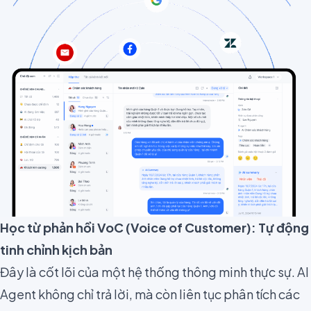
Học từ phản hồi VoC (Voice of Customer): Tự động
tinh chỉnh kịch bản
Đây là cốt lõi của một hệ thống thông minh thực sự. AI
Agent không chỉ trả lời, mà còn liên tục phân tích các