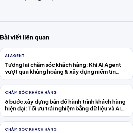
Bài viết liên quan
AI AGENT
Tương lai chăm sóc khách hàng: Khi AI Agent
vượt qua khủng hoảng & xây dựng niềm tin
khách hàng
CHĂM SÓC KHÁCH HÀNG
6 bước xây dựng bản đồ hành trình khách hàng
hiện đại: Tối ưu trải nghiệm bằng dữ liệu và AI
Agent
CHĂM SÓC KHÁCH HÀNG