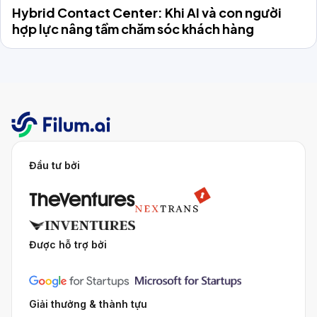
Hybrid Contact Center: Khi AI và con người
hợp lực nâng tầm chăm sóc khách hàng
Đầu tư bởi
Được hỗ trợ bởi
Giải thưởng & thành tựu