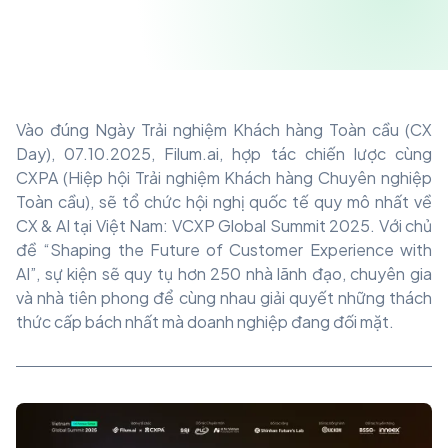
Vào đúng Ngày Trải nghiệm Khách hàng Toàn cầu (CX
Day), 07.10.2025, Filum.ai, hợp tác chiến lược cùng
CXPA (Hiệp hội Trải nghiệm Khách hàng Chuyên nghiệp
Toàn cầu), sẽ tổ chức hội nghị quốc tế quy mô nhất về
CX & AI tại Việt Nam: VCXP Global Summit 2025. Với chủ
đề “Shaping the Future of Customer Experience with
AI”, sự kiện sẽ quy tụ hơn 250 nhà lãnh đạo, chuyên gia
và nhà tiên phong để cùng nhau giải quyết những thách
thức cấp bách nhất mà doanh nghiệp đang đối mặt.