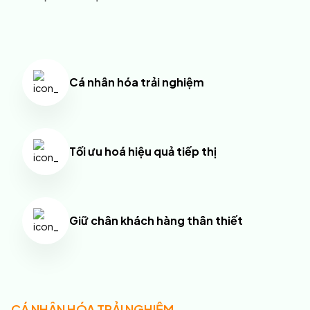
Cá nhân hóa trải nghiệm
Tối ưu hoá hiệu quả tiếp thị
Giữ chân khách hàng thân thiết
CÁ NHÂN HÓA TRẢI NGHIỆM