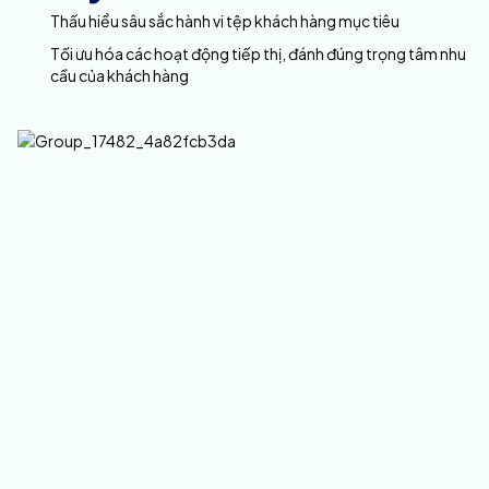
Thấu hiểu sâu sắc hành vi tệp khách hàng mục tiêu
Tối ưu hóa các hoạt động tiếp thị, đánh đúng trọng tâm nhu 
cầu của khách hàng