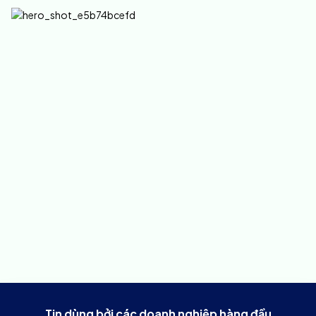
Tin dùng bởi các doanh nghiệp hàng đầu