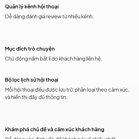
Quản lý kênh hội thoại
Dễ dàng đánh giá review từ nhiều kênh.
Mục đích trò chuyện
Chủ động nắm bắt lí do khách hàng liên hệ.
Bộ lọc lịch sử hội thoại
Mỗi hội thoại đều được lưu trữ, phân loại theo cảm xúc,
và hiển thị đầy đủ thông tin.
Khám phá chủ đề và cảm xúc khách hàng