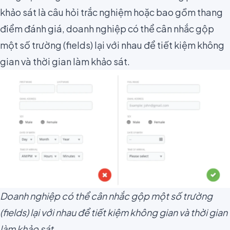
khảo sát là câu hỏi trắc nghiệm hoặc bao gồm thang
điểm đánh giá, doanh nghiệp có thể
cân nhắc gộp
một số trường (fields) lại với nhau
để tiết kiệm không
gian và thời gian làm khảo sát.
Doanh nghiệp có thể cân nhắc gộp một số trường
(fields) lại với nhau để tiết kiệm không gian và thời gian
làm khảo sát