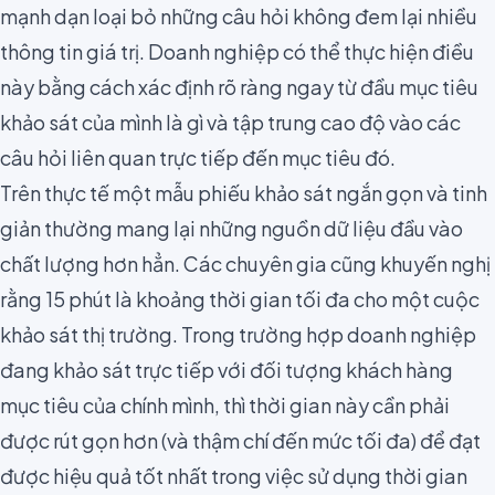
mạnh dạn loại bỏ những câu hỏi không đem lại nhiều
thông tin giá trị. Doanh nghiệp có thể thực hiện điều
này bằng
cách xác định rõ ràng ngay từ đầu
mục tiêu
khảo sát
của mình là gì
và tập trung cao độ vào các
câu hỏi liên quan trực tiếp đến mục tiêu đó.
Trên thực tế một mẫu phiếu khảo sát ngắn gọn và tinh
giản thường mang lại những nguồn dữ liệu đầu vào
chất lượng hơn hẳn. Các chuyên gia cũng khuyến nghị
rằng 15 phút là khoảng thời gian tối đa cho một
cuộc
khảo sát thị trường
. Trong trường hợp doanh nghiệp
đang khảo sát trực tiếp với đối tượng khách hàng
mục tiêu của chính mình, thì thời gian này cần phải
được rút gọn hơn (và thậm chí đến mức tối đa) để đạt
được hiệu quả tốt nhất trong việc sử dụng thời gian