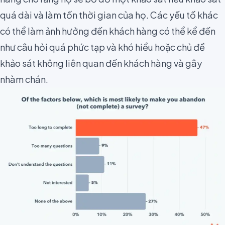
quá dài và làm tốn thời gian của họ. Các yếu tố khác
có thể làm ảnh hưởng đến khách hàng có thể kể đến
như câu hỏi quá phức tạp và khó hiểu hoặc chủ đề
khảo sát không liên quan đến khách hàng và gây
nhàm chán.