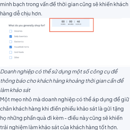
minh bạch trong vấn đề thời gian
cũng sẽ khiến khách
hàng dễ chịu hơn.
Doanh nghiệp có thể sử dụng một số công cụ để
thông báo cho khách hàng khoảng thời gian cần để
làm khảo sát
Một mẹo nhỏ mà doanh nghiệp có thể áp dụng để giữ
chân khách hàng khi điền phiếu khảo sát là
gửi tặng
họ những phần quà đi kèm
- điều này cũng sẽ khiến
trải nghiệm làm khảo sát của khách hàng tốt hơn.