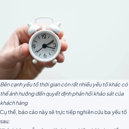
Bên cạnh yếu tố thời gian còn rất nhiều yếu tố khác có
thể ảnh hưởng đến quyết định phản hồi khảo sát của
khách hàng
Cụ thể, báo cáo này sẽ trực tiếp nghiên cứu ba yếu tố
sau: