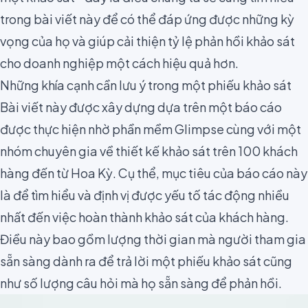
trong bài viết này để có thể đáp ứng được những kỳ
vọng của họ và giúp
cải thiện tỷ lệ phản hồi khảo sát
cho doanh nghiệp
một cách hiệu quả hơn.
Những khía cạnh cần lưu ý trong một phiếu khảo sát
Bài viết này được xây dựng dựa trên một báo cáo
được thực hiện nhờ phần mềm
Glimpse
cùng với một
nhóm chuyên gia về thiết kế khảo sát trên 100 khách
hàng đến từ Hoa Kỳ. Cụ thể, mục tiêu của báo cáo này
là để tìm hiểu và định vị được yếu tố tác động nhiều
nhất đến việc hoàn thành khảo sát của khách hàng.
Điều này bao gồm lượng thời gian mà người tham gia
sẵn sàng dành ra để trả lời một phiếu khảo sát cũng
như số lượng câu hỏi mà họ sẵn sàng để phản hồi.