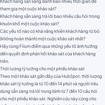
Khách hàng sẵn sàng dành bao nhiêu thời gian để
tham gia một cuộc khảo sát?
Khách hàng sẵn sàng trả lời bao nhiêu câu hỏi trong
khuôn khổ một cuộc khảo sát?
Các yếu tố nào có khả năng khiến khách hàng từ bỏ
(không hoàn thành) một cuộc khảo sát nhất?
Hãy cùng Filum điểm qua những yếu tố ảnh hưởng
đến quyết định phản hồi khảo sát của khách hàng
trên.
Thời lượng lý tưởng cho một phiếu khảo sát
Theo một khảo sát gần đây của HubSpot, thời lượng
khảo sát lý tưởng là từ 10 đến 14 phút và người tiêu
dùng sẵn sàng trả lời trung bình từ 7 đến 10 câu hỏi
cho một phiếu khảo sát. Nghiên cứu này cũng cho