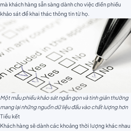
mà khách hàng sẵn sàng dành cho việc điền phiếu
khảo sát để khai thác thông tin từ họ.
Một mẫu phiếu khảo sát ngắn gọn và tinh giản thường
mang lại những nguồn dữ liệu đầu vào chất lượng hơn
Tiểu kết
Khách hàng sẽ dành các khoảng thời lượng khác nhau