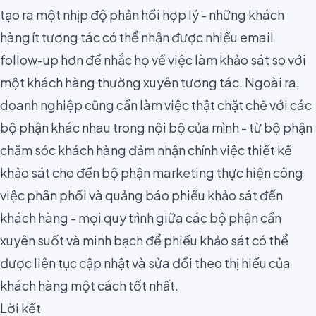
tạo ra một nhịp độ phản hồi hợp lý - những khách
hàng ít tương tác có thể nhận được nhiều
email
follow-up
hơn để nhắc họ về việc làm khảo sát so với
một khách hàng thường xuyên tương tác. Ngoài ra,
doanh nghiệp cũng cần làm việc thật chặt chẽ với
các
bộ phận khác nhau trong nội bộ của mình
- từ bộ phận
chăm sóc khách hàng đảm nhận chính việc thiết kế
khảo sát cho đến bộ phận marketing thực hiện công
việc phân phối và quảng báo phiếu khảo sát đến
khách hàng - mọi quy trình giữa các bộ phận cần
xuyên suốt và minh bạch để phiếu khảo sát có thể
được liên tục cập nhật và sửa đổi theo thị hiếu của
khách hàng một cách tốt nhất.
Lời kết