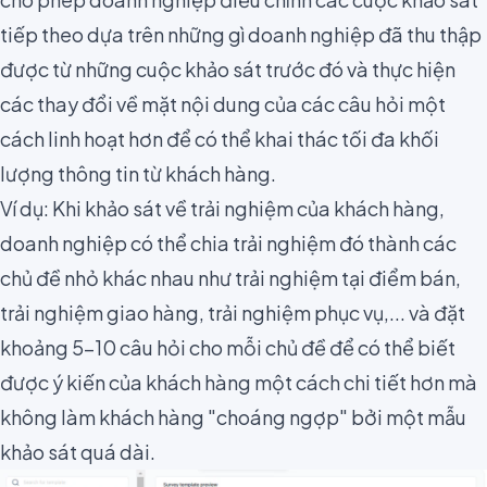
tiếp theo dựa trên những gì doanh nghiệp đã thu thập
được từ những cuộc khảo sát trước đó và thực hiện
các thay đổi về mặt nội dung của các câu hỏi một
cách linh hoạt hơn để có thể khai thác tối đa khối
lượng thông tin từ khách hàng.
Ví dụ: Khi khảo sát về trải nghiệm của khách hàng,
doanh nghiệp có thể chia trải nghiệm đó thành các
chủ đề nhỏ khác nhau như trải nghiệm tại điểm bán,
trải nghiệm giao hàng, trải nghiệm phục vụ,... và đặt
khoảng 5-10 câu hỏi cho mỗi chủ đề để có thể biết
được ý kiến của khách hàng một cách chi tiết hơn mà
không làm khách hàng "choáng ngợp" bởi một mẫu
khảo sát quá dài.