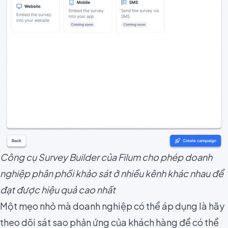
Công cụ Survey Builder của Filum cho phép doanh
nghiệp phân phối khảo sát ở nhiều kênh khác nhau để
đạt được hiệu quả cao nhất
Một mẹo nhỏ mà doanh nghiệp có thể áp dụng là hãy
theo dõi sát sao phản ứng của khách hàng để có thể