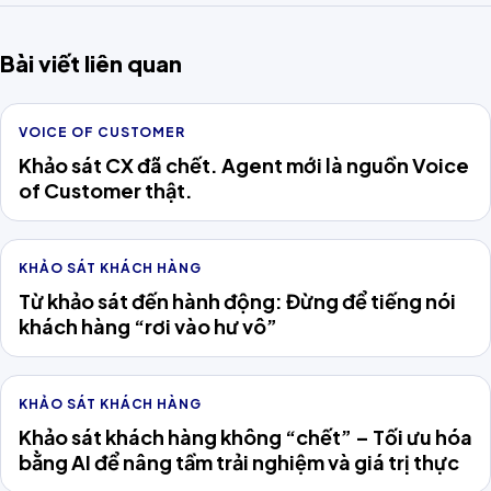
Bài viết liên quan
VOICE OF CUSTOMER
Khảo sát CX đã chết. Agent mới là nguồn Voice
of Customer thật.
KHẢO SÁT KHÁCH HÀNG
Từ khảo sát đến hành động: Đừng để tiếng nói
khách hàng “rơi vào hư vô”
KHẢO SÁT KHÁCH HÀNG
Khảo sát khách hàng không “chết” – Tối ưu hóa
bằng AI để nâng tầm trải nghiệm và giá trị thực