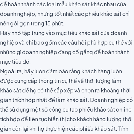
để hoàn thành các loại mẫu khảo sát khác nhau của
doanh nghiệp, nhưng tốt nhất các phiếu khảo sát chỉ
nên gói gọn trong 15 phút.
Hãy nhớ tập trung vào mục tiêu khảo sát của doanh
nghiệp và chỉ bao gồm các câu hỏi phù hợp cụ thể với
những gì doanh nghiệp đang cố gắng để hoàn thành
mục tiêu đó.
Ngoài ra, hãy luôn đảm bảo rằng khách hàng luôn
được cung cấp thông tin cụ thể về thời lượng làm
khảo sát để họ có thể sắp xếp và chọn ra khoảng thời
gian thích hợp nhất để làm khảo sát. Doanh nghiệp có
thể sử dụng một số công cụ tạo phiếu khảo sát online
tích hợp để liên tục hiển thị cho khách hàng lượng thời
gian còn lại khi họ thực hiện các phiếu khảo sát.
Tính