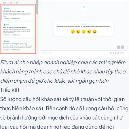
Filum.ai cho phép doanh nghiệp chia các trải nghiệm
khách hàng thành các chủ đề nhỏ khác nhau tùy theo
điểm chạm để giữ cho khảo sát ngắn gọn hơn
Tiểu kết
Số lượng câu hỏi khảo sát sẽ tỷ lệ thuận với thời gian
thực hiện khảo sát
. Bên cạnh đó số lượng câu hỏi cũng
sẽ bị ảnh hưởng bởi mục đích của khảo sát cũng như
loại câu hỏi mà doanh nghiệp đang dùng để hỏi