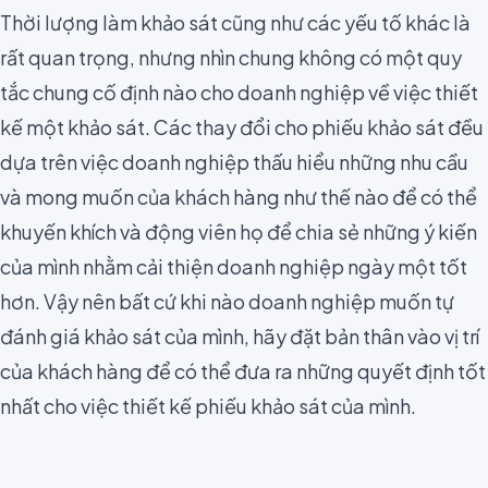
Thời lượng làm khảo sát cũng như các yếu tố khác là
rất quan trọng, nhưng nhìn chung không có một quy
tắc chung cố định nào cho doanh nghiệp về việc thiết
kế một khảo sát. Các thay đổi cho phiếu khảo sát đều
dựa trên việc doanh nghiệp
thấu hiểu những nhu cầu
và mong muốn của khách hàng
như thế nào để có thể
khuyến khích và động viên họ để chia sẻ những ý kiến
của mình nhằm cải thiện doanh nghiệp ngày một tốt
hơn. Vậy nên bất cứ khi nào doanh nghiệp
muốn
tự
đánh giá khảo sát
của mình
, hãy đặt bản thân vào vị trí
của khách hàng để có thể đưa ra những quyết định tốt
nhất cho việc
thiết kế phiếu khảo sát
của mình.