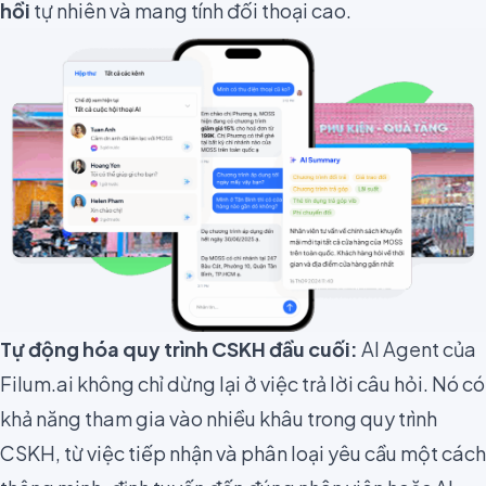
hồi
tự nhiên và mang tính đối thoại cao.
Tự động hóa quy trình CSKH đầu cuối:
AI Agent của
Filum.ai không chỉ dừng lại ở việc trả lời câu hỏi. Nó có
khả năng tham gia vào nhiều khâu trong quy trình
CSKH, từ việc tiếp nhận và phân loại yêu cầu một cách