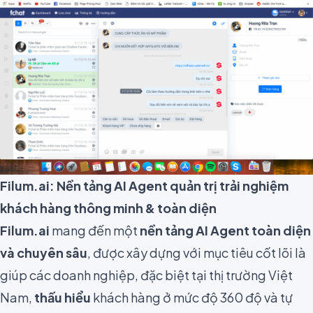
Filum.ai: Nền tảng AI Agent quản trị trải nghiệm
khách hàng thông minh & toàn diện
Filum.ai
mang đến một
nền tảng AI Agent toàn diện
và chuyên sâu
, được xây dựng với mục tiêu cốt lõi là
giúp các doanh nghiệp, đặc biệt tại thị trường Việt
Nam,
thấu hiểu
khách hàng ở mức độ 360 độ và tự