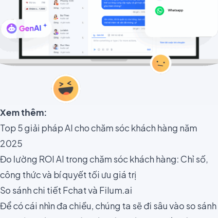
Xem thêm:
Top 5 giải pháp AI cho chăm sóc khách hàng năm
2025
Đo lường ROI AI trong chăm sóc khách hàng: Chỉ số,
công thức và bí quyết tối ưu giá trị
So sánh chi tiết Fchat và Filum.ai
Để có cái nhìn đa chiều, chúng ta sẽ đi sâu vào so sánh