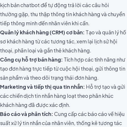
kịch bản chatbot để tự động trả lời các câu hỏi
thường gặp, thu thập thông tin khách hàng và chuyển
tiếp thông minh đến nhân viên khi cần.
Quản lý khách hàng (CRM) cơ bản:
Tạo và quản lý hồ
sơ khách hàng từ các tương tác, xem lại lịch sử hội
thoại, phân loại và gắn thẻ khách hàng.
Công cụ hỗ trợ bán hàng:
Tích hợp các tính năng như
tạo đơn hàng trực tiếp từ cuộc hội thoại, gửi thông tin
sản phẩm và theo dõi trạng thái đơn hàng.
Marketing và tiếp thị qua tin nhắn:
Hỗ trợ tạo và gửi
các chiến dịch tin nhắn hàng loạt theo phân khúc
khách hàng đã được xác định.
Báo cáo và phân tích:
Cung cấp các báo cáo về hiệu
suất xử lý tin nhắn của nhân viên, thống kê tương tác