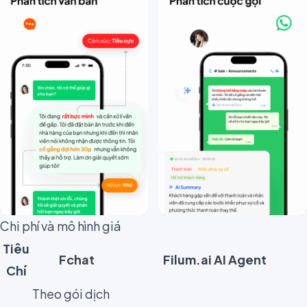
Chi phí và mô hình giá
Tiêu
Fchat
Filum.ai AI Agent
Chí
Theo gói dịch