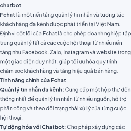
chatbot
Fchat
là một nền tảng quản lý tin nhắn và tương tác
khách hàng đa kênh được phát triển tại Việt Nam.
Định vị cốt lõi của Fchat là cho phép doanh nghiệp tập
trung quản lý tất cả các cuộc hội thoại từ nhiều nền
tảng như Facebook, Zalo, Instagram và website trong
một giao diện duy nhất, giúp tối ưu hóa quy trình
chăm sóc khách hàng và tăng hiệu quả bán hàng.
Tính năng chính của Fchat
Quản lý tin nhắn đa kênh:
Cung cấp một hộp thư đến
thống nhất để quản lý tin nhắn từ nhiều nguồn, hỗ trợ
phân công và theo dõi trạng thái xử lý của từng cuộc
hội thoại.
Tự động hóa với Chatbot:
Cho phép xây dựng các