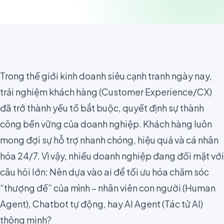
Trong thế giới kinh doanh siêu cạnh tranh ngày nay,
trải nghiệm khách hàng (Customer Experience/CX)
đã trở thành yếu tố bắt buộc, quyết định sự thành
công bền vững của doanh nghiệp. Khách hàng luôn
mong đợi sự hỗ trợ nhanh chóng, hiệu quả và cá nhân
hóa 24/7. Vì vậy, nhiều doanh nghiệp đang đối mặt với
câu hỏi lớn: Nên dựa vào ai để tối ưu hóa chăm sóc
“thượng đế” của mình – nhân viên con người (Human
Agent), Chatbot tự động, hay AI Agent (Tác tử AI)
thông minh?