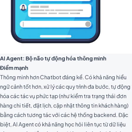
AI Agent: Bộ não tự động hóa thông minh
Điểm mạnh
Thông minh hơn Chatbot đáng kể. Có khả năng hiểu
ngữ cảnh tốt hơn, xử lý các quy trình đa bước, tự động
hóa các tác vụ phức tạp (như kiểm tra trạng thái đơn
hàng chi tiết, đặt lịch, cập nhật thông tin khách hàng)
bằng cách tương tác với các hệ thống backend. Đặc
biệt, AI Agent có khả năng học hỏi liên tục từ dữ liệu