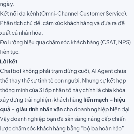
ngày.
Kết nối đa kênh (Omni-Channel Customer Service).
Phân tích chủ đề, cảm xúc khách hàng và đưa ra đề
xuất cá nhân hóa.
Đo lường hiệu quả chăm sóc khách hàng (CSAT, NPS)
liên tục.
Lời kết
Chatbot không phải trạm dừng cuối, AI Agent chưa
thể thay thế sự tinh tế con người. Nhưng sự kết hợp
thông minh của 3 lớp nhân tố này chính là chìa khóa
xây dựng trải nghiệm khách hàng
liền mạch – hiệu
quả – giàu tính nhân văn
cho doanh nghiệp hiện đại.
Vậy doanh nghiệp bạn đã sẵn sàng nâng cấp chiến
lược chăm sóc khách hàng bằng “bộ ba hoàn hảo”