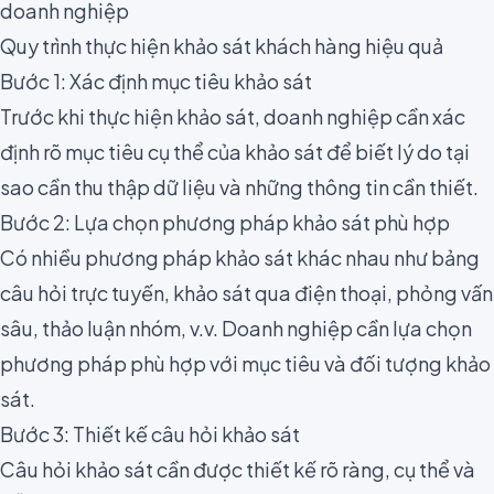
doanh nghiệp
Quy trình thực hiện khảo sát khách hàng hiệu quả
Bước 1: Xác định mục tiêu khảo sát
Trước khi thực hiện khảo sát, doanh nghiệp cần xác
định rõ mục tiêu cụ thể của khảo sát để biết lý do tại
sao cần thu thập dữ liệu và những thông tin cần thiết.
Bước 2: Lựa chọn phương pháp khảo sát phù hợp
Có nhiều phương pháp khảo sát khác nhau như bảng
câu hỏi trực tuyến, khảo sát qua điện thoại, phỏng vấn
sâu, thảo luận nhóm, v.v. Doanh nghiệp cần lựa chọn
phương pháp phù hợp với mục tiêu và đối tượng khảo
sát.
Bước 3: Thiết kế câu hỏi khảo sát
Câu hỏi khảo sát cần được thiết kế rõ ràng, cụ thể và