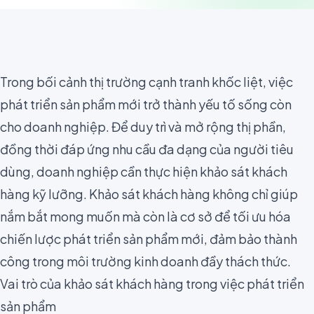
Trong bối cảnh thị trường cạnh tranh khốc liệt, việc
phát triển sản phẩm mới trở thành yếu tố sống còn
cho doanh nghiệp. Để duy trì và mở rộng thị phần,
đồng thời đáp ứng nhu cầu đa dạng của người tiêu
dùng, doanh nghiệp cần thực hiện khảo sát khách
hàng kỹ lưỡng. Khảo sát khách hàng không chỉ giúp
nắm bắt mong muốn mà còn là cơ sở để tối ưu hóa
chiến lược phát triển sản phẩm mới, đảm bảo thành
công trong môi trường kinh doanh đầy thách thức.
Vai trò của khảo sát khách hàng trong việc phát triển
sản phẩm