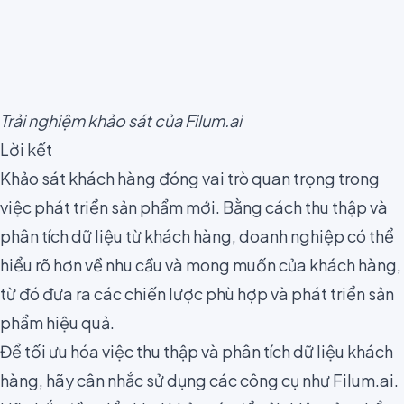
Trải nghiệm khảo sát của Filum.ai
Lời kết
Khảo sát khách hàng đóng vai trò quan trọng trong
việc phát triển sản phẩm mới. Bằng cách thu thập và
phân tích dữ liệu từ khách hàng, doanh nghiệp có thể
hiểu rõ hơn về nhu cầu và mong muốn của khách hàng,
từ đó đưa ra các chiến lược phù hợp và phát triển sản
phẩm hiệu quả.
Để tối ưu hóa việc thu thập và phân tích dữ liệu khách
hàng, hãy cân nhắc sử dụng các công cụ như Filum.ai.