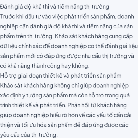
Đánh giá độ khả thi và tiềm năng thị trường
Trước khi đầu tư vào việc phát triển sản phẩm, doanh
nghiệp cần đánh giá độ khả thi và tiềm năng của sản
phẩm trên thị trường. Khảo sát khách hàng cung cấp
dữ liệu chính xác để doanh nghiệp có thể đánh giá liệu
sản phẩm mới có đáp ứng được nhu cầu thị trường và
có khả năng thành công hay không.
Hỗ trợ giai đoạn thiết kế và phát triển sản phẩm
Khảo sát khách hàng không chỉ giúp doanh nghiệp
xác định ý tưởng sản phẩm mà còn hỗ trợ trong quá
trình thiết kế và phát triển. Phản hồi từ khách hàng
giúp doanh nghiệp hiểu rõ hơn về các yếu tố cần cải
thiện và tối ưu hóa sản phẩm để đáp ứng được các
yêu cầu của thị trường.