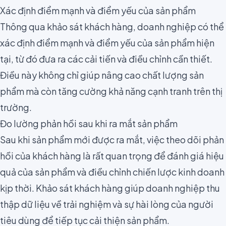
Xác định điểm mạnh và điểm yếu của sản phẩm
Thông qua khảo sát khách hàng, doanh nghiệp có thể
xác định điểm mạnh và điểm yếu của sản phẩm hiện
tại, từ đó đưa ra các cải tiến và điều chỉnh cần thiết.
Điều này không chỉ giúp nâng cao chất lượng sản
phẩm mà còn tăng cường khả năng cạnh tranh trên thị
trường.
Đo lường phản hồi sau khi ra mắt sản phẩm
Sau khi sản phẩm mới được ra mắt, việc theo dõi phản
hồi của khách hàng là rất quan trọng để đánh giá hiệu
quả của sản phẩm và điều chỉnh chiến lược kinh doanh
kịp thời. Khảo sát khách hàng giúp doanh nghiệp thu
thập dữ liệu về trải nghiệm và sự hài lòng của người
tiêu dùng để tiếp tục cải thiện sản phẩm.