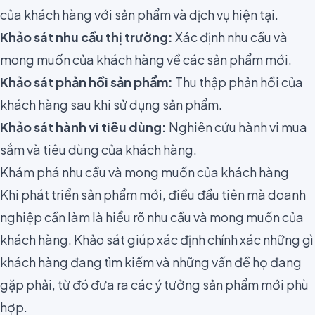
của khách hàng với sản phẩm và dịch vụ hiện tại.
Khảo sát nhu cầu thị trường:
Xác định nhu cầu và
mong muốn của khách hàng về các sản phẩm mới.
Khảo sát phản hồi sản phẩm:
Thu thập phản hồi của
khách hàng sau khi sử dụng sản phẩm.
Khảo sát hành vi tiêu dùng:
Nghiên cứu hành vi mua
sắm và tiêu dùng của khách hàng.
Khám phá nhu cầu và mong muốn của khách hàng
Khi phát triển sản phẩm mới, điều đầu tiên mà doanh
nghiệp cần làm là hiểu rõ nhu cầu và mong muốn của
khách hàng. Khảo sát giúp xác định chính xác những gì
khách hàng đang tìm kiếm và những vấn đề họ đang
gặp phải, từ đó đưa ra các ý tưởng sản phẩm mới phù
hợp.