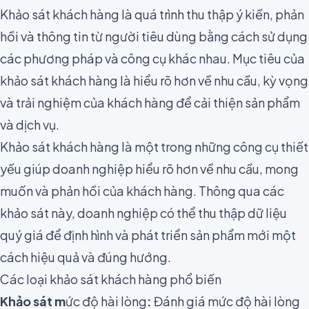
Khảo sát khách hàng là quá trình thu thập ý kiến, phản
hồi và thông tin từ người tiêu dùng bằng cách sử dụng
các phương pháp và công cụ khác nhau. Mục tiêu của
khảo sát khách hàng là hiểu rõ hơn về nhu cầu, kỳ vọng
và trải nghiệm của khách hàng để cải thiện sản phẩm
và dịch vụ.
Khảo sát khách hàng là một trong những công cụ thiết
yếu giúp doanh nghiệp hiểu rõ hơn về nhu cầu, mong
muốn và phản hồi của khách hàng. Thông qua các
khảo sát này, doanh nghiệp có thể thu thập dữ liệu
quý giá để định hình và phát triển sản phẩm mới một
cách hiệu quả và đúng hướng.
Các loại khảo sát khách hàng phổ biến
Khảo sát m
ức độ hài lòng
:
Đánh giá mức độ hài lòng