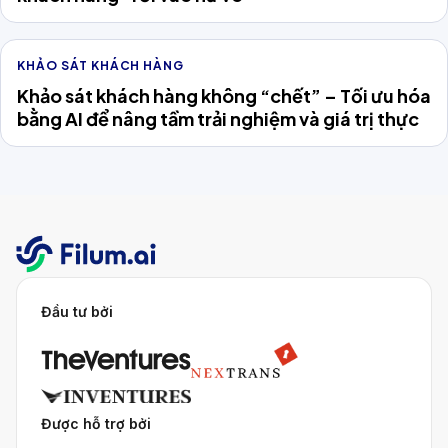
KHẢO SÁT KHÁCH HÀNG
Khảo sát khách hàng không “chết” – Tối ưu hóa
bằng AI để nâng tầm trải nghiệm và giá trị thực
Đầu tư bởi
Được hỗ trợ bởi