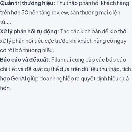
Quản trị thương hiệu:
Thu thập phản hồi khách hàng
trên hơn 50 nền tảng review, sàn thương mại điện
tử,...
Xử lý phản hồi tự động:
Tạo các kịch bản để kịp thời
xử lý phản hồi tiêu cực trước khi khách hàng có nguy
cơ rời bỏ thương hiệu.
Báo cáo và đề xuất:
Filum.ai cung cấp các báo cáo
chi tiết và đề xuất cụ thể dựa trên dữ liệu thu thập, tích
hợp GenAI giúp doanh nghiệp ra quyết định hiệu quả
hơn.