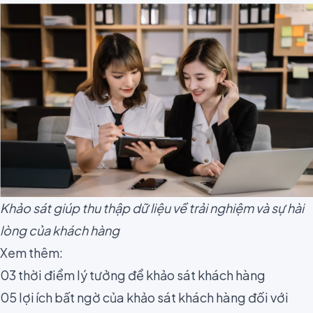
Khảo sát giúp thu thập dữ liệu về trải nghiệm và sự hài
lòng của khách hàng
Xem thêm:
03 thời điểm lý tưởng để khảo sát khách hàng
05 lợi ích bất ngờ của khảo sát khách hàng đối với