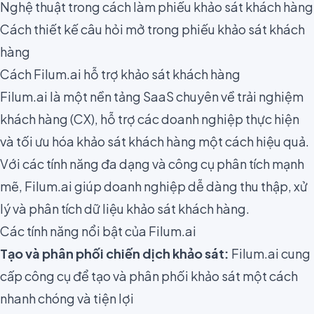
Nghệ thuật trong cách làm phiếu khảo sát khách hàng
Cách thiết kế câu hỏi mở trong phiếu khảo sát khách
hàng
Cách Filum.ai hỗ trợ khảo sát khách hàng
Filum.ai là một nền tảng SaaS chuyên về trải nghiệm
khách hàng (CX), hỗ trợ các doanh nghiệp thực hiện
và tối ưu hóa khảo sát khách hàng một cách hiệu quả.
Với các tính năng đa dạng và công cụ phân tích mạnh
mẽ, Filum.ai giúp doanh nghiệp dễ dàng thu thập, xử
lý và phân tích dữ liệu khảo sát khách hàng.
Các tính năng nổi bật của Filum.ai
Tạo và phân phối chiến dịch khảo sát:
Filum.ai cung
cấp công cụ để tạo và phân phối khảo sát một cách
nhanh chóng và tiện lợi