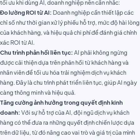
tối ưu khi dùng AI, doanh nghiệp nên cân nhắc:
Đo lường ROI từ AI:
Doanh nghiệp cần thiết lập các
chỉ số như thời gian xử lý phiếu hỗ trợ, mức độ hài lòng
của khách hàng, và hiệu quả chi phí để đánh giá chính
xác ROI từ AI.
Chu trình phản hồi liên tục:
AI phải không ngừng
được cải thiện dựa trên phản hồi từ khách hàng và
nhân viên để tối ưu hóa trải nghiệm dịch vụ khách
hàng. Đây là chu trình phát triển liên tục, giúp AI ngày
càng thông minh và hiệu quả.
Tăng cường ảnh hưởng trong quyết định kinh
doanh:
Với sự hỗ trợ của AI, đội ngũ dịch vụ khách
hàng có thể đưa ra những quyết định chiến lược dựa
trên dữ liệu, từ đó nâng cao vai trò và giá trị của mình