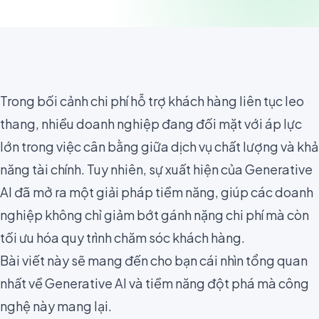
Trong bối cảnh chi phí hỗ trợ khách hàng liên tục leo
thang, nhiều doanh nghiệp đang đối mặt với áp lực
lớn trong việc cân bằng giữa dịch vụ chất lượng và khả
năng tài chính. Tuy nhiên, sự xuất hiện của Generative
AI đã mở ra một giải pháp tiềm năng, giúp các doanh
nghiệp không chỉ giảm bớt gánh nặng chi phí mà còn
tối ưu hóa quy trình chăm sóc khách hàng.
Bài viết này sẽ mang đến cho bạn cái nhìn tổng quan
nhất về Generative AI và tiềm năng đột phá mà công
nghệ này mang lại.