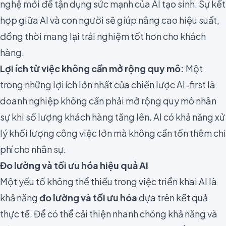
nghệ mới để tận dụng sức mạnh của AI tạo sinh. Sự kết
hợp giữa AI và con người sẽ giúp nâng cao hiệu suất,
đồng thời mang lại trải nghiệm tốt hơn cho khách
hàng.
Lợi ích từ việc không cần mở rộng quy mô:
Một
trong những lợi ích lớn nhất của chiến lược AI-first là
doanh nghiệp không cần phải mở rộng quy mô nhân
sự khi số lượng khách hàng tăng lên. AI có khả năng xử
lý khối lượng công việc lớn mà không cần tốn thêm chi
phí cho nhân sự.
Đo lường và tối ưu hóa hiệu quả AI
Một yếu tố không thể thiếu trong việc triển khai AI là
khả năng
đo lường và tối ưu hóa
dựa trên kết quả
thực tế. Để có thể cải thiện nhanh chóng khả năng và