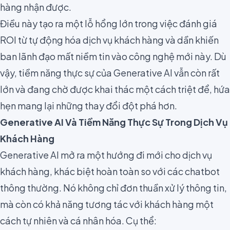
hàng nhận được.
Điều này tạo ra một lỗ hổng lớn trong việc đánh giá
ROI từ tự động hóa dịch vụ khách hàng và dần khiến
ban lãnh đạo mất niềm tin vào công nghệ mới này. Dù
vậy, tiềm năng thực sự của Generative AI vẫn còn rất
lớn và đang chờ được khai thác một cách triệt để, hứa
hẹn mang lại những thay đổi đột phá hơn.
Generative AI Và Tiềm Năng Thực Sự Trong Dịch Vụ
Khách Hàng
Generative AI mở ra một hướng đi mới cho dịch vụ
khách hàng, khác biệt hoàn toàn so với các chatbot
thông thường. Nó không chỉ đơn thuần xử lý thông tin,
mà còn có khả năng tương tác với khách hàng một
cách tự nhiên và cá nhân hóa. Cụ thể: