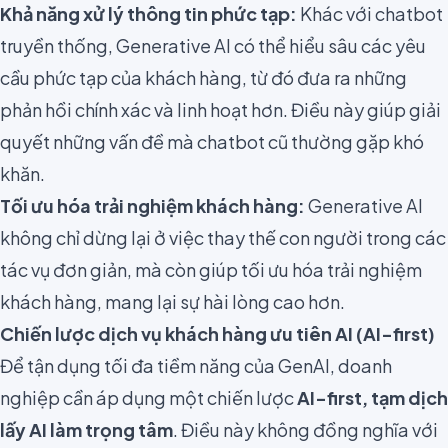
Khả năng xử lý thông tin phức tạp:
Khác với chatbot
truyền thống, Generative AI có thể hiểu sâu các yêu
cầu phức tạp của khách hàng, từ đó đưa ra những
phản hồi chính xác và linh hoạt hơn. Điều này giúp giải
quyết những vấn đề mà chatbot cũ thường gặp khó
khăn.
Tối ưu hóa trải nghiệm khách hàng:
Generative AI
không chỉ dừng lại ở việc thay thế con người trong các
tác vụ đơn giản, mà còn giúp tối ưu hóa trải nghiệm
khách hàng, mang lại sự hài lòng cao hơn.
Chiến lược dịch vụ khách hàng ưu tiên AI (AI-first)
Để tận dụng tối đa tiềm năng của GenAI, doanh
nghiệp cần áp dụng một chiến lược
AI-first, tạm dịch
lấy AI làm trọng tâm
. Điều này không đồng nghĩa với