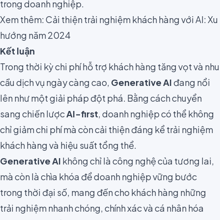
trong doanh nghiệp.
Xem thêm:
Cải thiện trải nghiệm khách hàng với AI: Xu
hướng năm 2024
Kết luận
Trong thời kỳ chi phí hỗ trợ khách hàng tăng vọt và nhu
cầu dịch vụ ngày càng cao,
Generative AI
đang nổi
lên như một giải pháp đột phá. Bằng cách chuyển
sang chiến lược
AI-first
, doanh nghiệp có thể không
chỉ giảm chi phí mà còn cải thiện đáng kể trải nghiệm
khách hàng và hiệu suất tổng thể.
Generative AI
không chỉ là công nghệ của tương lai,
mà còn là chìa khóa để doanh nghiệp vững bước
trong thời đại số, mang đến cho khách hàng những
trải nghiệm nhanh chóng, chính xác và cá nhân hóa