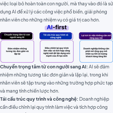
việc loại bỏ hoàn toàn con người, mà thay vào đó là sử
dụng AI để xử lý các công việc phổ biến, giải phóng
nhân viên cho những nhiệm vụ có giá trị cao hơn.
Chuyển trọng tâm từ con người sang AI:
AI sẽ đảm
nhiệm những tương tác đơn giản và lặp lại, trong khi
nhân viên sẽ tập trung vào những trường hợp phức tạp
và mang tính chiến lược hơn.
Tái cấu trúc quy trình và công nghệ:
Doanh nghiệp
cần điều chỉnh lại quy trình làm việc và tích hợp công