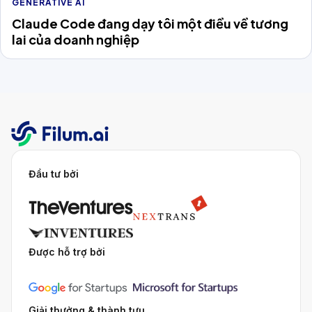
GENERATIVE AI
Claude Code đang dạy tôi một điều về tương
lai của doanh nghiệp
Đầu tư bởi
Được hỗ trợ bởi
Giải thưởng & thành tựu