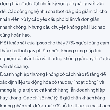
động hóa được đặt nhiều kỳ vọng sẽ giải quyết vấn
đề. Các công nghệ như chatbot đã giúp giảm tải cho
nhân viên, xử lý các yêu cầu phổ biến và đơn giản
nhanh chóng. Nhưng câu chuyện không phải lúc nào
cũng hoàn hảo.
Một khảo sát của
Ipsos
cho thấy 77% người dùng cảm
thấy chatbot gây phiền phức, không cung cấp trải
nghiệm cá nhân hóa và thường không giải quyết được
vấn đề của họ.
Doanh nghiệp thường không có cách nào rõ ràng để
xác định liệu tự động hóa có thực sự "hoạt động" và
mang lại giá trị cho cả khách hàng lẫn doanh nghiệp
hay không. Các chỉ số như tỷ lệ giữ chân khách hàng
không phản ánh được mức độ hỗ trợ thực sự mà khách