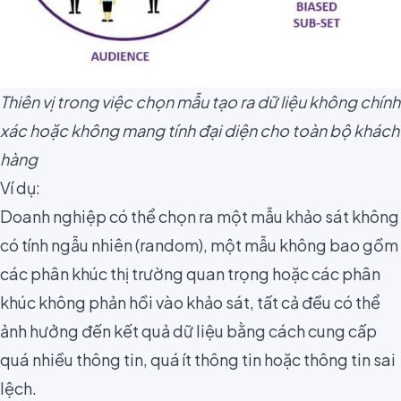
Thiên vị trong việc chọn mẫu tạo ra dữ liệu không chính
xác hoặc không mang tính đại diện cho toàn bộ khách
hàng
Ví dụ:
Doanh nghiệp có thể chọn ra một mẫu khảo sát không
có tính ngẫu nhiên (random), một mẫu không bao gồm
các phân khúc thị trường quan trọng hoặc các phân
khúc không phản hồi vào khảo sát, tất cả đều có thể
ảnh hưởng đến kết quả dữ liệu bằng cách cung cấp
quá nhiều thông tin, quá ít thông tin hoặc thông tin sai
lệch.