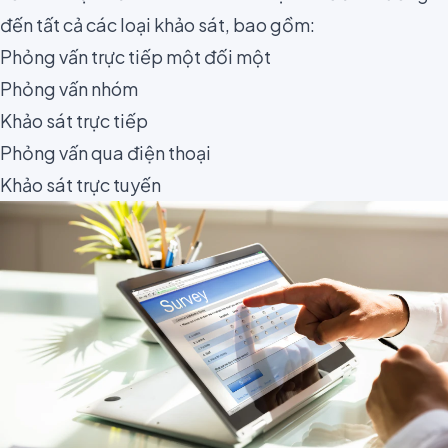
đến tất cả các loại khảo sát, bao gồm:
Phỏng vấn trực tiếp một đối một
Phỏng vấn nhóm
Khảo sát trực tiếp
Phỏng vấn qua điện thoại
Khảo sát trực tuyến