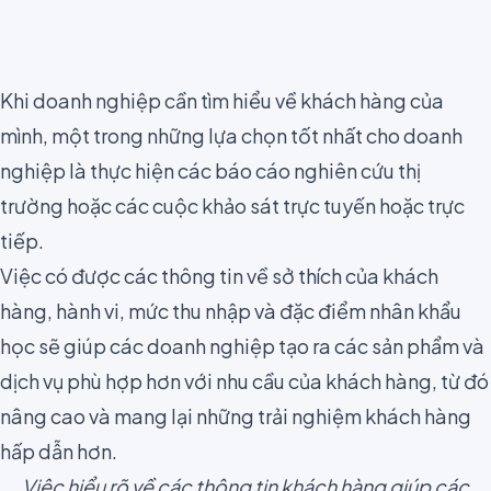
Khi doanh nghiệp cần tìm hiểu về khách hàng của
mình, một trong những lựa chọn tốt nhất cho doanh
nghiệp là thực hiện các báo cáo
nghiên cứu thị
trường
hoặc các cuộc khảo sát trực tuyến hoặc trực
tiếp.
Việc có được
các thông tin về sở thích của khách
hàng, hành vi, mức thu nhập và đặc điểm nhân khẩu
học
sẽ giúp các doanh nghiệp tạo ra các sản phẩm và
dịch vụ phù hợp hơn với nhu cầu của khách hàng, từ đó
nâng cao và mang lại những trải nghiệm khách hàng
hấp dẫn hơn.
Việc hiểu rõ về các thông tin khách hàng giúp các