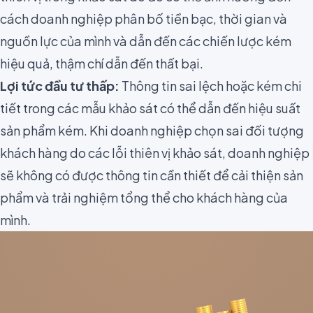
cách doanh nghiệp phân bố tiền bạc, thời gian và
nguồn lực của mình và dẫn đến các chiến lược kém
hiệu quả, thậm chí dẫn đến thất bại.
Lợi tức đầu tư thấp:
Thông tin sai lệch hoặc kém chi
tiết trong các mẫu khảo sát có thể dẫn đến hiệu suất
sản phẩm kém. Khi doanh nghiệp
chọn sai đối tượng
khách hàng
do các lỗi thiên vị khảo sát, doanh nghiệp
sẽ không có được thông tin cần thiết để cải thiện sản
phẩm và trải nghiệm tổng thể cho khách hàng của
mình.