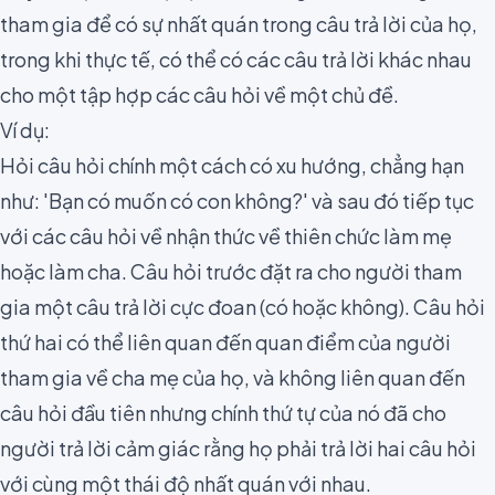
tham gia để có sự nhất quán trong câu trả lời của họ,
trong khi thực tế, có thể có các câu trả lời khác nhau
cho một tập hợp các câu hỏi về một chủ đề.
Ví dụ:
Hỏi câu hỏi chính một cách có xu hướng, chẳng hạn
như: 'Bạn có muốn có con không?' và sau đó tiếp tục
với các câu hỏi về nhận thức về thiên chức làm mẹ
hoặc làm cha. Câu hỏi trước đặt ra cho người tham
gia một câu trả lời cực đoan (có hoặc không). Câu hỏi
thứ hai có thể liên quan đến quan điểm của người
tham gia về cha mẹ của họ, và không liên quan đến
câu hỏi đầu tiên nhưng chính thứ tự của nó đã cho
người trả lời cảm giác rằng họ phải trả lời hai câu hỏi
với cùng một thái độ nhất quán với nhau.