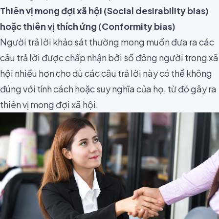
Thiên vị mong đợi xã hội (Social desirability bias)
hoặc thiên vị thích ứng (Conformity bias)
Người trả lời khảo sát thường mong muốn đưa ra các
câu trả lời được chấp nhận bởi số đông người trong xã
hội nhiều hơn cho dù các câu trả lời này có thể không
đúng với tính cách hoặc suy nghĩa của họ, từ đó gây ra
thiên vị mong đợi xã hội.