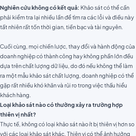
Nghiên cứu không có kết quả:
Khảo sát có thể cần
phải kiểm tra lại nhiều lần để tìm ra các lỗi và điều này
tất nhiên rất tốn thời gian, tiền bạc và tài nguyên.
Cuối cùng, mọi chiến lược, thay đổi và hành động của
doanh nghiệp có thành công hay không phần lớn đều
dựa trên chất lượng dữ liệu, do đó nếu không thể làm
ra một mẫu khảo sát chất lượng, doanh nghiệp có thể
gặp rất nhiều khó khăn và rủi ro trong việc thấu hiểu
khách hàng.
Loại khảo sát nào có thường xảy ra trường hợp
thiên vị nhất?
Thực tế, không có loại khảo sát nào ít bị thiên vị hơn so
với các loại khảo sát khác. Thiên vị có thể ảnh hưởng