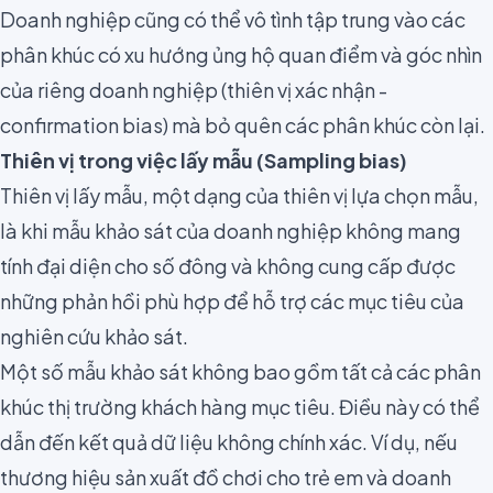
Doanh nghiệp cũng có thể vô tình tập trung vào các
phân khúc có xu hướng ủng hộ quan điểm và góc nhìn
của riêng doanh nghiệp (thiên vị xác nhận -
confirmation bias) mà bỏ quên các phân khúc còn lại.
Thiên vị trong việc lấy mẫu (Sampling bias)
Thiên vị lấy mẫu, một dạng của thiên vị lựa chọn mẫu,
là khi mẫu khảo sát của doanh nghiệp không mang
tính đại diện cho số đông và không cung cấp được
những phản hồi phù hợp để hỗ trợ các mục tiêu của
nghiên cứu khảo sát.
Một số mẫu khảo sát
không bao gồm tất cả các phân
khúc thị trường khách hàng mục tiêu
. Điều này có thể
dẫn đến kết quả dữ liệu không chính xác. Ví dụ, nếu
thương hiệu sản xuất đồ chơi cho trẻ em và doanh