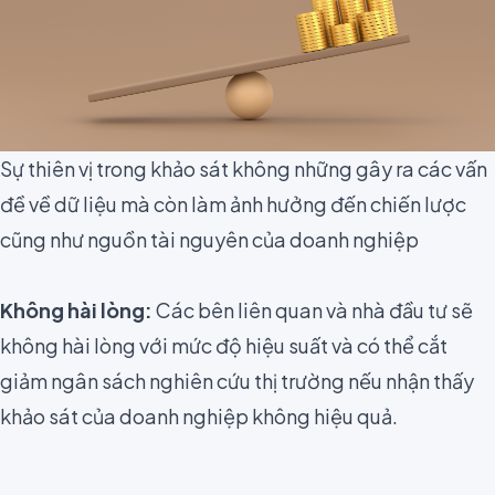
Sự thiên vị trong khảo sát không những gây ra các vấn
đề về dữ liệu mà còn làm ảnh hưởng đến chiến lược
cũng như nguồn tài nguyên của doanh nghiệp
Không hài lòng:
Các bên liên quan và nhà đầu tư sẽ
không hài lòng với mức độ hiệu suất và có thể cắt
giảm ngân sách nghiên cứu thị trường nếu nhận thấy
khảo sát của doanh nghiệp không hiệu quả.