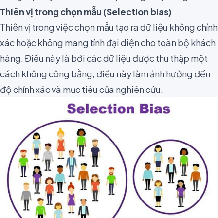
Thiên vị trong chọn mẫu (Selection bias)
Thiên vị trong việc chọn mẫu tạo ra dữ liệu không chính
xác hoặc không mang tính đại diện cho toàn bộ khách
hàng. Điều này là bởi các dữ liệu được thu thập một
cách không công bằng, điều này làm ảnh hưởng đến
độ chính xác và mục tiêu của nghiên cứu.