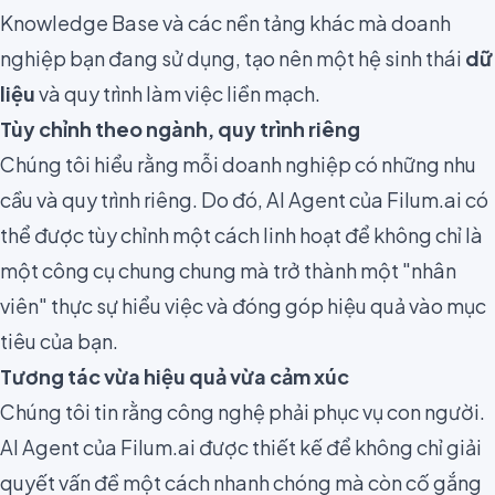
Knowledge Base và các nền tảng khác mà doanh
nghiệp bạn đang sử dụng, tạo nên một hệ sinh thái
dữ
liệu
và quy trình làm việc liền mạch.
Tùy chỉnh theo ngành, quy trình riêng
Chúng tôi hiểu rằng mỗi doanh nghiệp có những nhu
cầu và quy trình riêng. Do đó, AI Agent của Filum.ai có
thể được tùy chỉnh một cách linh hoạt để không chỉ là
một công cụ chung chung mà trở thành một "nhân
viên" thực sự hiểu việc và đóng góp hiệu quả vào mục
tiêu của bạn.
Tương tác vừa hiệu quả vừa cảm xúc
Chúng tôi tin rằng công nghệ phải phục vụ con người.
AI Agent của Filum.ai được thiết kế để không chỉ giải
quyết vấn đề một cách nhanh chóng mà còn cố gắng