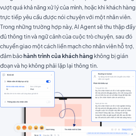
vượt quá khả năng xử lý của mình, hoặc khi khách hàng
trực tiếp yêu cầu được nói chuyện với một nhân viên.
Trong những trường hợp này, AI Agent sẽ thu thập đầy
đủ thông tin và ngữ cảnh của cuộc trò chuyện, sau đó
chuyển giao một cách liền mạch cho nhân viên hỗ trợ,
đảm bảo
hành trình của khách hàng
không bị gián
đoạn và họ không phải lặp lại thông tin.