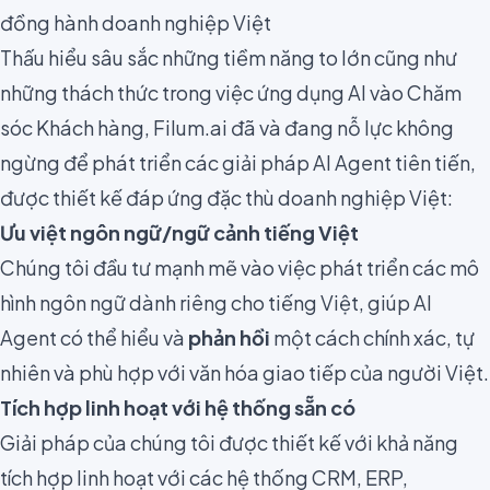
đồng hành doanh nghiệp Việt
Thấu hiểu sâu sắc những tiềm năng to lớn cũng như
những thách thức trong việc ứng dụng AI vào Chăm
sóc Khách hàng, Filum.ai đã và đang nỗ lực không
ngừng để phát triển các giải pháp AI Agent tiên tiến,
được thiết kế đáp ứng đặc thù doanh nghiệp Việt:
Ưu việt ngôn ngữ/ngữ cảnh tiếng Việt
Chúng tôi đầu tư mạnh mẽ vào việc phát triển các mô
hình ngôn ngữ dành riêng cho tiếng Việt, giúp AI
Agent có thể hiểu và
phản hồi
một cách chính xác, tự
nhiên và phù hợp với văn hóa giao tiếp của người Việt.
Tích hợp linh hoạt với hệ thống sẵn có
Giải pháp của chúng tôi được thiết kế với khả năng
tích hợp linh hoạt với các hệ thống CRM, ERP,