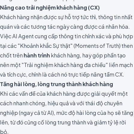
Nâng cao trải nghiệm khách hàng (CX)
Khách hàng nhận được sự hỗ trợ tức thì, thông tin nhất
quán và các tương tác ngày càng được cá nhân hóa.
Việc AI Agent cung cấp thông tin chính xác và phù hợp
tại các "Khoảnh khắc Sự thật" (Moments of Truth) then
chốt trên
hành trình
khách hàng, hay góp phần tạo
nên một "Trải nghiệm khách hàng đa chiều" liền mạch
và tích cực, chính là cách nó trực tiếp nâng tầm CX.
Tăng hài lòng, lòng trung thành khách hàng
Khi các vấn đề của khách hàng được giải quyết một
cách nhanh chóng, hiệu quả và với thái độ chuyên
nghiệp (ngay cả từ AI), mức độ hài lòng của họ sẽ tăng
lên, từ đó củng cố lòng trung thành và giảm tỷ lệ rời
bỏ.