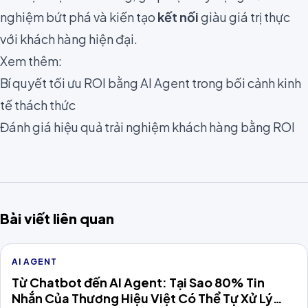
nghiệm bứt phá và kiến tạo
kết nối
giàu giá trị thực
với khách hàng hiện đại.
Xem thêm:
Bí quyết tối ưu ROI bằng AI Agent trong bối cảnh kinh
tế thách thức
Đánh giá hiệu quả trải nghiệm khách hàng bằng ROI
Bài viết liên quan
AI AGENT
Từ Chatbot đến AI Agent: Tại Sao 80% Tin
Nhắn Của Thương Hiệu Việt Có Thể Tự Xử Lý