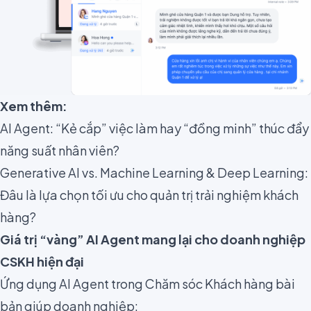
Xem thêm:
AI Agent: “Kẻ cắp” việc làm hay “đồng minh” thúc đẩy
năng suất nhân viên?
Generative AI vs. Machine Learning & Deep Learning:
Đâu là lựa chọn tối ưu cho quản trị trải nghiệm khách
hàng?
Giá trị “vàng” AI Agent mang lại cho doanh nghiệp
CSKH hiện đại
Ứng dụng AI Agent trong Chăm sóc Khách hàng bài
bản giúp doanh nghiệp: