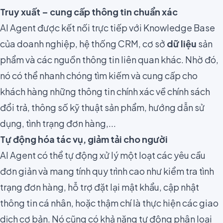
Truy xuất – cung cấp thông tin chuẩn xác
AI Agent được kết nối trực tiếp với Knowledge Base
của doanh nghiệp, hệ thống CRM, cơ sở
dữ liệu
sản
phẩm và các nguồn thông tin liên quan khác. Nhờ đó,
nó có thể nhanh chóng tìm kiếm và cung cấp cho
khách hàng những thông tin chính xác về chính sách
đổi trả, thông số kỹ thuật sản phẩm, hướng dẫn sử
dụng, tình trạng đơn hàng,...
Tự động hóa tác vụ, giảm tải cho người
AI Agent có thể tự động xử lý một loạt các yêu cầu
đơn giản và mang tính quy trình cao như kiểm tra tình
trạng đơn hàng, hỗ trợ đặt lại mật khẩu, cập nhật
thông tin cá nhân, hoặc thậm chí là thực hiện các giao
dịch cơ bản. Nó cũng có khả năng tự động phân loại