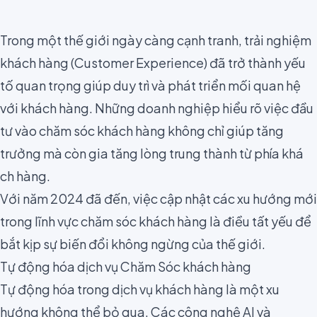
Trong một thế giới ngày càng cạnh tranh, trải nghiệm
khách hàng (Customer Experience) đã trở thành yếu
tố quan trọng giúp duy trì và phát triển mối quan hệ
với khách hàng. Những doanh nghiệp hiểu rõ việc đầu
tư vào chăm sóc khách hàng không chỉ giúp tăng
trưởng mà còn gia tăng lòng trung thành từ phía khá
ch hàng.
Với năm 2024 đã đến, việc cập nhật các xu hướng mới
trong lĩnh vực chăm sóc khách hàng là điều tất yếu để
bắt kịp sự biến đổi không ngừng của thế giới.
Tự động hóa dịch vụ Chăm Sóc khách hàng
Tự động hóa trong dịch vụ khách hàng là một xu
hướng không thể bỏ qua. Các công nghệ AI và