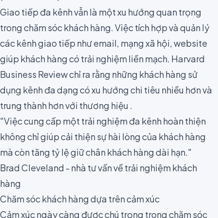
Giao tiếp đa kênh vẫn là một xu hướng quan trọng
trong chăm sóc khách hàng. Việc tích hợp và quản lý
các kênh giao tiếp như email, mạng xã hội, website
giúp khách hàng có trải nghiệm liền mạch. Harvard
Business Review chỉ ra rằng những khách hàng sử
dụng kênh đa dạng có xu hướng chi tiêu nhiều hơn và
trung thành hơn với thương hiệu .
"Việc cung cấp một trải nghiệm đa kênh hoàn thiện
không chỉ giúp cải thiện sự hài lòng của khách hàng
mà còn tăng tỷ lệ giữ chân khách hàng dài hạn."
Brad Cleveland - nhà tư vấn về trải nghiệm khách
hàng
Chăm sóc khách hàng dựa trên cảm xúc
Cảm xúc ngày càng được chú trọng trong chăm sóc