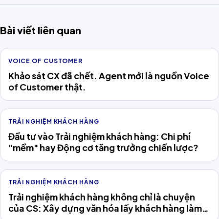
Bài viết liên quan
VOICE OF CUSTOMER
Khảo sát CX đã chết. Agent mới là nguồn Voice
of Customer thật.
TRẢI NGHIỆM KHÁCH HÀNG
Đầu tư vào Trải nghiệm khách hàng: Chi phí
"mềm" hay Động cơ tăng trưởng chiến lược?
TRẢI NGHIỆM KHÁCH HÀNG
Trải nghiệm khách hàng không chỉ là chuyện
của CS: Xây dựng văn hóa lấy khách hàng làm