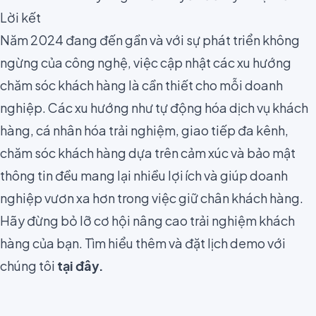
Lời kết
Năm 2024 đang đến gần và với sự phát triển không
ngừng của công nghệ, việc cập nhật các xu hướng
chăm sóc khách hàng là cần thiết cho mỗi doanh
nghiệp. Các xu hướng như tự động hóa dịch vụ khách
hàng, cá nhân hóa trải nghiệm, giao tiếp đa kênh,
chăm sóc khách hàng dựa trên cảm xúc và bảo mật
thông tin đều mang lại nhiều lợi ích và giúp doanh
nghiệp vươn xa hơn trong việc giữ chân khách hàng.
Hãy đừng bỏ lỡ cơ hội nâng cao trải nghiệm khách
hàng của bạn. Tìm hiểu thêm và đặt lịch demo với
chúng tôi
tại đây.