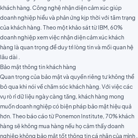
khách hàng. Công nghệ nhận diện cảm xúc giúp
doanh nghiệp hiểu và phản ứng kịp thời với tâm trạng
của khách hàng. Theo một khảo sát từ
IBM
, 60%
doanh nghiệp xem việc nhận diện cảm xúc khách
hàng là quan trọng để duy trì lòng tin và mối quan hệ
lâu dài .
Bảo mật thông tin khách hàng
Quan trọng của bảo mật và quyền riêng tư không thể
bỏ qua khi nói về chăm sóc khách hàng. Với việc các
vụ rò rỉ dữ liệu ngày càng tăng, khách hàng mong
muốn doanh nghiệp có biện pháp bảo mật hiệu quả
hơn. Theo báo cáo từ Ponemon Institute, 70% khách
hàng sẽ không mua hàng nếu họ cảm thấy doanh
nghiệp không bảo mật tốt thông tin cá nhân của mình .