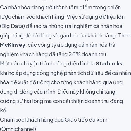
Cá nhân hóa đang trở thành tâm điểm trong chiến
lược chăm sóc khách hàng. Việc sử dụng dữ liệu lớn
(Big Data) để tạo ra những trải nghiệm cá nhân hóa
giúp tăng độ hài lòng và gắn bó của khách hàng. Theo
McKinsey
, các công ty áp dụng cá nhân hóa trải
nghiệm khách hàng đã tăng 20% doanh thu.
Một câu chuyện thành công điển hình là
Starbucks
,
khi họ áp dụng công nghệ phân tích dữ liệu để cá nhân
hóa đề xuất đồ uống cho từng khách hàng qua ứng
dụng di động của mình. Điều này không chỉ tăng
cường sự hài lòng mà còn cải thiện doanh thu đáng
kể.
Chăm sóc khách hàng qua Giao tiếp đa kênh
(Omnichannel)