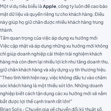
Một ví dụ tiêu biểu là
Apple
, công ty luôn đề cao bảo
mật dữ liệu và quyền riêng tư cho khách hàng. Điều
này giúp họ giữ chân được nhiều khách hàng trung
thành.
Tầm quan trọng của việc áp dụng xu hướng mới
Việc cập nhật và áp dụng những xu hướng mới không
chỉ giúp doanh nghiệp cải thiện trải nghiệm khách
hàng mà còn đem lại nhiều lợi ích như tăng doanh thu,
giữ chân khách hàng và xây dựng uy tín thương hiệu.
"Theo tình hình hiện nay, việc không đầu tư vào chăm
sóc khách hàng là một thiếu sót lớn. Những doanh
nghiệp biết cách tận dụng các xu hướng mới sẽ nắm
bắt được lợi thế cạnh tranh rất lớn!"
Brian Solis - Chuyên gia về chuyển đổi kỹ thuật số.