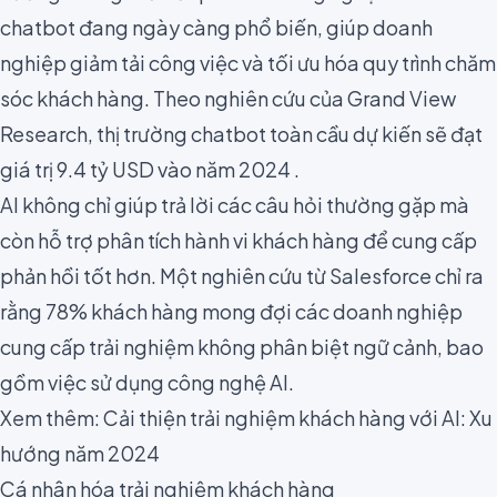
chatbot đang ngày càng phổ biến, giúp doanh
nghiệp giảm tải công việc và tối ưu hóa quy trình chăm
sóc khách hàng. Theo nghiên cứu của Grand View
Research, thị trường chatbot toàn cầu dự kiến sẽ đạt
giá trị 9.4 tỷ USD vào năm 2024 .
AI không chỉ giúp trả lời các câu hỏi thường gặp mà
còn hỗ trợ phân tích hành vi khách hàng để cung cấp
phản hồi tốt hơn. Một nghiên cứu từ Salesforce chỉ ra
rằng 78% khách hàng mong đợi các doanh nghiệp
cung cấp trải nghiệm không phân biệt ngữ cảnh, bao
gồm việc sử dụng công nghệ AI.
Xem thêm:
Cải thiện trải nghiệm khách hàng với AI: Xu
hướng năm 2024
Cá nhân hóa trải nghiệm khách hàng