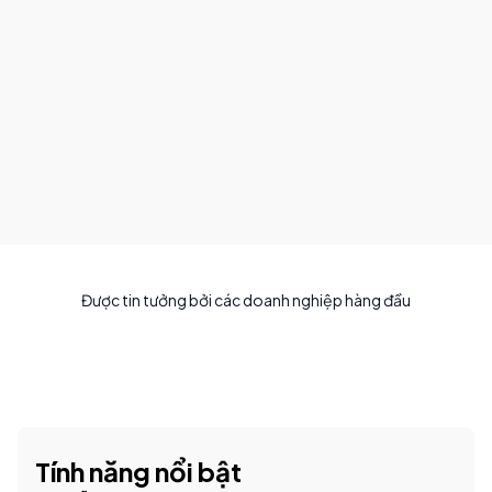
Được tin tưởng bởi các doanh nghiệp hàng đầu
Tính năng nổi bật