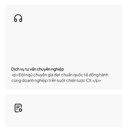
Dịch vụ tư vấn chuyên nghiệp
<p>Đội ngũ chuyên gia đạt chuẩn quốc tế đồng hành
cùng doanh nghiệp trên suốt chiến lược CX.</p>