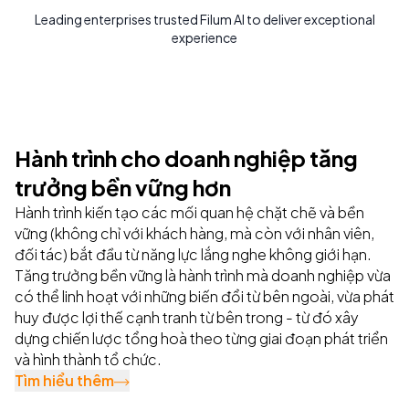
Leading enterprises trusted Filum AI to deliver exceptional
experience
Hành trình cho doanh nghiệp tăng
trưởng bền vững hơn
Hành trình kiến tạo các mối quan hệ chặt chẽ và bền
vững (không chỉ với khách hàng, mà còn với nhân viên,
đối tác) bắt đầu từ năng lực lắng nghe không giới hạn.
Tăng trưởng bền vững là hành trình mà doanh nghiệp vừa
có thể linh hoạt với những biến đổi từ bên ngoài, vừa phát
huy được lợi thế cạnh tranh từ bên trong - từ đó xây
dựng chiến lược tổng hoà theo từng giai đoạn phát triển
và hình thành tổ chức.
Tìm hiểu thêm