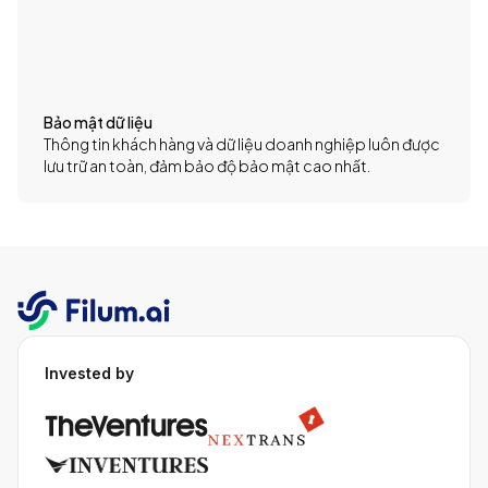
Bảo mật dữ liệu
Thông tin khách hàng và dữ liệu doanh nghiệp luôn được
lưu trữ an toàn, đảm bảo độ bảo mật cao nhất.
Invested by