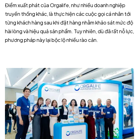
Điểm xuất phát của Orgalife, như nhiều doanh nghiệp
truyền thống khác, là thực hiện các cuộc gọi cá nhân tới
từng khách hàng sau khi đặt hàng nhằm khảo sát mức độ
hài lòng và hiệu quả sản phẩm. Tuy nhiên, dù đã rất nỗ lực,
phương pháp này lại bộc lộ nhiều rào cản.