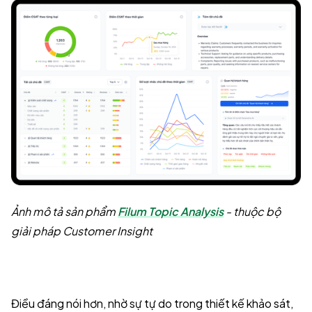
Ảnh mô tả sản phẩm
Filum Topic Analysis
- thuộc bộ
giải pháp Customer Insight
Điều đáng nói hơn, nhờ sự tự do trong thiết kế khảo sát,