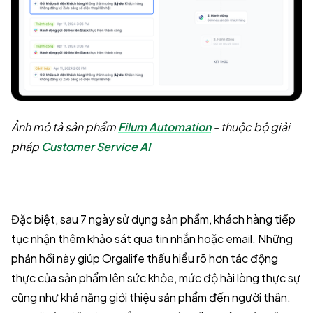
Ảnh mô tả sản phẩm
Filum Automation
- thuộc bộ giải
pháp
Customer Service AI
Đặc biệt, sau 7 ngày sử dụng sản phẩm, khách hàng tiếp
tục nhận thêm khảo sát qua tin nhắn hoặc email. Những
phản hồi này giúp Orgalife thấu hiểu rõ hơn tác động
thực của sản phẩm lên sức khỏe, mức độ hài lòng thực sự
cũng như khả năng giới thiệu sản phẩm đến người thân.