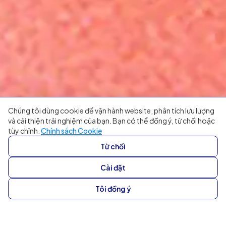
Chúng tôi dùng cookie để vận hành website, phân tích lưu lượng
và cải thiện trải nghiệm của bạn. Bạn có thể đồng ý, từ chối hoặc
tùy chỉnh.
Chính sách Cookie
Từ chối
Cài đặt
Tôi đồng ý